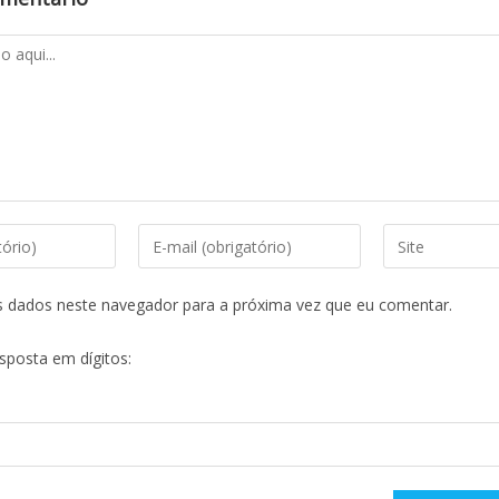
s dados neste navegador para a próxima vez que eu comentar.
esposta em dígitos: