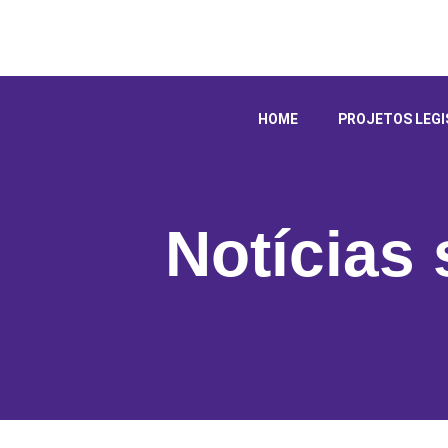
HOME
PROJETOS LEGI
Notícias