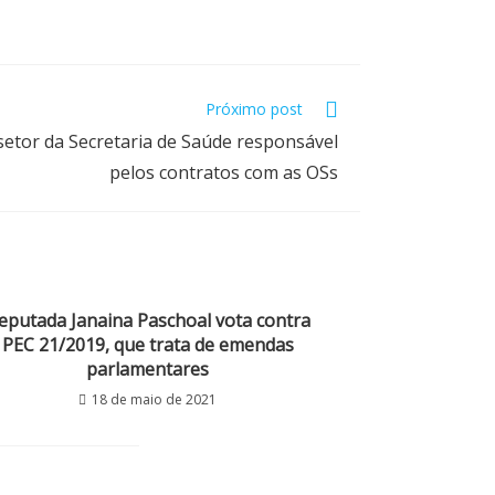
Próximo post
setor da Secretaria de Saúde responsável
pelos contratos com as OSs
eputada Janaina Paschoal vota contra
PEC 21/2019, que trata de emendas
parlamentares
18 de maio de 2021