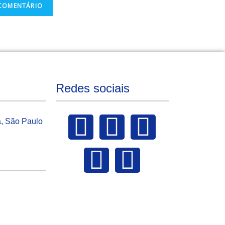
Redes sociais
a, São Paulo