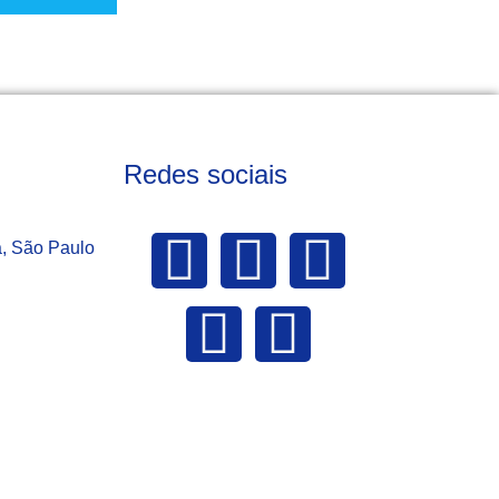
Redes sociais
a, São Paulo