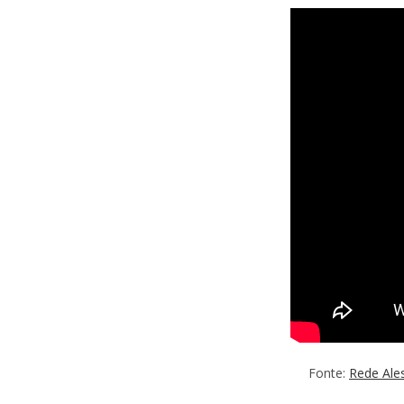
Fonte:
Rede Ale