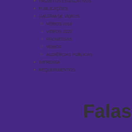
PROJETOS LEGISLATIVOS
PUBLICAÇÕES
GALERIA DE VÍDEOS
VÍDEOS 2018
VÍDEOS 2022
PROMESSAS
VÍDEOS
AUDIÊNCIAS PUBLICAS
IMPRENSA
REQUERIMENTOS
Falas