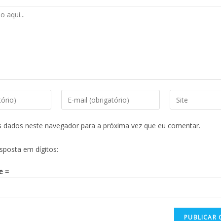
s dados neste navegador para a próxima vez que eu comentar.
esposta em dígitos:
e =