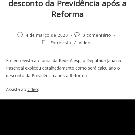
desconto da Previdência após a
Reforma
4 de março de 2020
0 comentário
Entrevista
/
Vídeos
Em entrevista ao Jornal da Rede Alesp, a Deputada Janaina
Paschoal explicou detalhadamente como será calculado o
desconto da Previdência após a Reforma.
Assista ao
vídeo
: