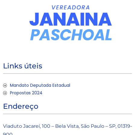
Links úteis
Mandato Deputada Estadual
Propostas 2024
Endereço
Viaduto Jacareí, 100 – Bela Vista, São Paulo – SP, 01319-
900