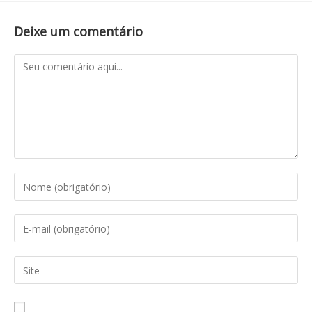
Deixe um comentário