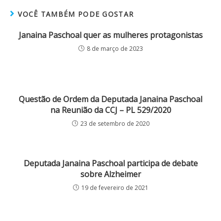
VOCÊ TAMBÉM PODE GOSTAR
Janaina Paschoal quer as mulheres protagonistas
8 de março de 2023
Questão de Ordem da Deputada Janaina Paschoal
na Reunião da CCJ – PL 529/2020
23 de setembro de 2020
Deputada Janaina Paschoal participa de debate
sobre Alzheimer
19 de fevereiro de 2021