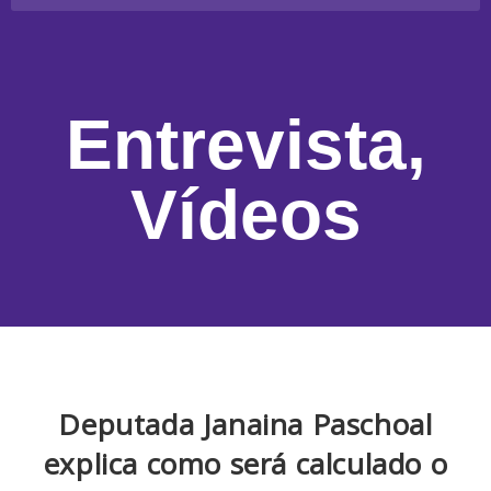
Entrevista
,
Vídeos
Deputada Janaina Paschoal
explica como será calculado o