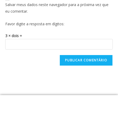
Salvar meus dados neste navegador para a próxima vez que
eu comentar.
Favor digite a resposta em dígitos:
3 × dois =