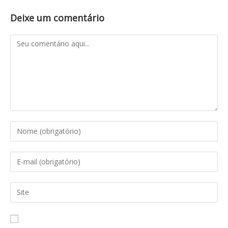
Deixe um comentário