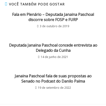
VOCÊ TAMBÉM PODE GOSTAR
Fala em Plenário – Deputada Janaina Paschoal
discorre sobre FOSP e FURP
3 de outubro de 2019
Deputada Janaina Paschoal concede entrevista ao
Delegado da Cunha
14 de junho de 2021
Janaina Paschoal fala de suas propostas ao
Senado no Podcast do Danilo Palma
19 de setembro de 2022