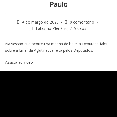
Paulo
4 de março de 2020
0 comentário
Falas no Plenário
/
Vídeos
Na sessão que ocorreu na manhã de hoje, a Deputada falou
sobre a Emenda Aglutinativa feita pelos Deputados.
Assista ao
vídeo
: