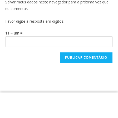
Salvar meus dados neste navegador para a próxima vez que
eu comentar.
Favor digite a resposta em dígitos:
11 − um =