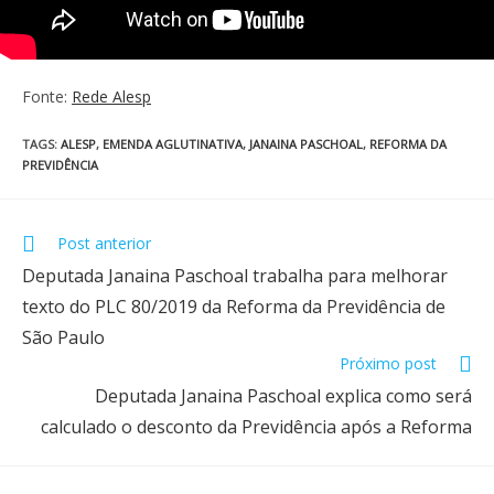
Fonte:
Rede Alesp
TAGS
:
ALESP
,
EMENDA AGLUTINATIVA
,
JANAINA PASCHOAL
,
REFORMA DA
PREVIDÊNCIA
Post anterior
Deputada Janaina Paschoal trabalha para melhorar
texto do PLC 80/2019 da Reforma da Previdência de
São Paulo
Próximo post
Deputada Janaina Paschoal explica como será
calculado o desconto da Previdência após a Reforma