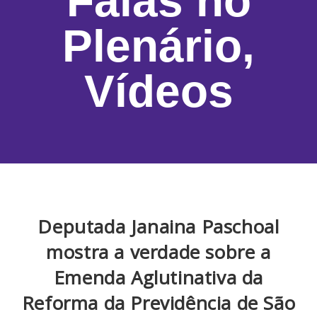
Falas no
Plenário
,
Vídeos
Deputada Janaina Paschoal
mostra a verdade sobre a
Emenda Aglutinativa da
Reforma da Previdência de São