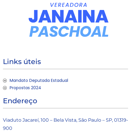
Links úteis
Mandato Deputada Estadual
Propostas 2024
Endereço
Viaduto Jacareí, 100 – Bela Vista, São Paulo – SP, 01319-
900