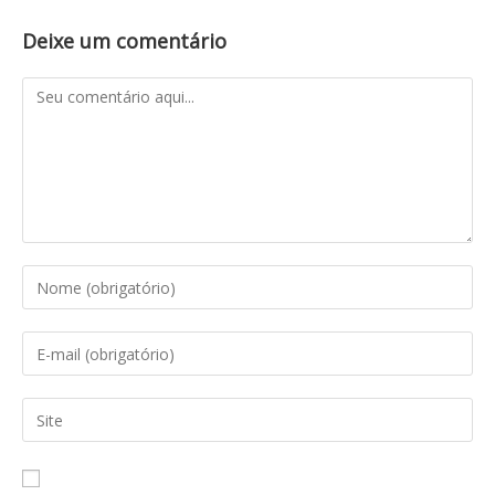
Deixe um comentário