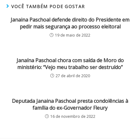
VOCÊ TAMBÉM PODE GOSTAR
Janaina Paschoal defende direito do Presidente em
pedir mais segurança ao processo eleitoral
19 de maio de 2022
Janaína Paschoal chora com saída de Moro do
ministério: “Vejo meu trabalho ser destruído”
27 de abril de 2020
Deputada Janaina Paschoal presta condolências à
família do ex-Governador Fleury
16 de novembro de 2022