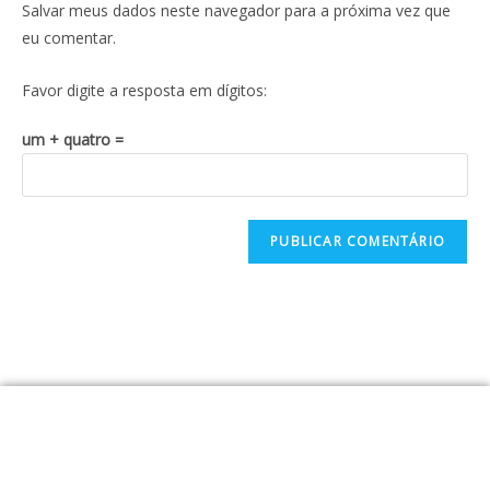
Salvar meus dados neste navegador para a próxima vez que
eu comentar.
Favor digite a resposta em dígitos:
um + quatro =