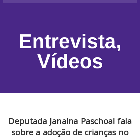
Entrevista
,
Vídeos
Deputada Janaina Paschoal fala
sobre a adoção de crianças no