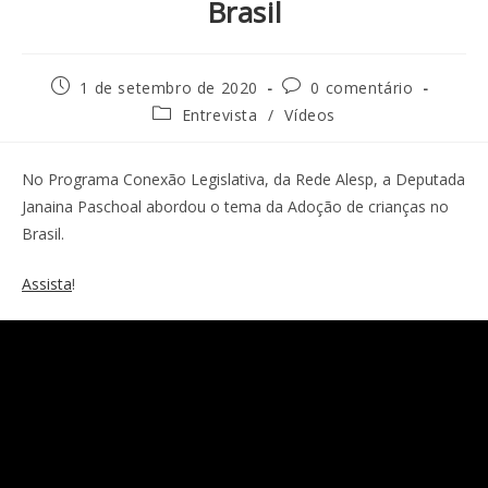
Brasil
1 de setembro de 2020
0 comentário
Entrevista
/
Vídeos
No Programa Conexão Legislativa, da Rede Alesp, a Deputada
Janaina Paschoal abordou o tema da Adoção de crianças no
Brasil.
Assista
!