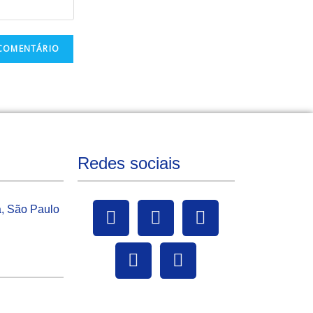
Redes sociais
a, São Paulo