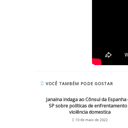
VOCÊ TAMBÉM PODE GOSTAR
Janaina indaga ao Cônsul da Espanha
SP sobre políticas de enfrentamento
violência domestica
10 de maio de 2022