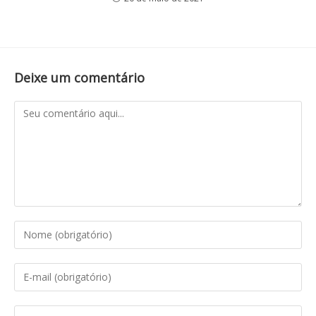
Deixe um comentário