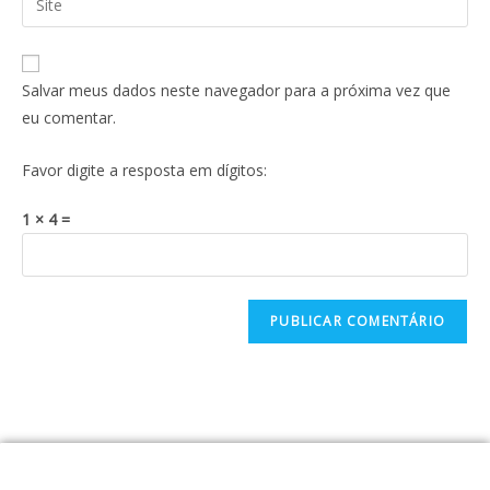
Salvar meus dados neste navegador para a próxima vez que
eu comentar.
Favor digite a resposta em dígitos:
1 × 4 =