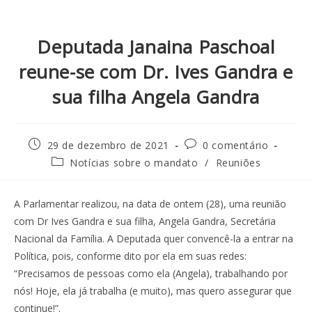
Deputada Janaina Paschoal
reune-se com Dr. Ives Gandra e
sua filha Angela Gandra
29 de dezembro de 2021
0 comentário
Notícias sobre o mandato
/
Reuniões
A Parlamentar realizou, na data de ontem (28), uma reunião
com Dr Ives Gandra e sua filha, Angela Gandra, Secretária
Nacional da Família. A Deputada quer convencê-la a entrar na
Política, pois, conforme dito por ela em suas redes:
“Precisamos de pessoas como ela (Angela), trabalhando por
nós! Hoje, ela já trabalha (e muito), mas quero assegurar que
continue!”.