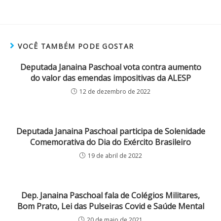
VOCÊ TAMBÉM PODE GOSTAR
Deputada Janaina Paschoal vota contra aumento
do valor das emendas impositivas da ALESP
12 de dezembro de 2022
Deputada Janaina Paschoal participa de Solenidade
Comemorativa do Dia do Exército Brasileiro
19 de abril de 2022
Dep. Janaina Paschoal fala de Colégios Militares,
Bom Prato, Lei das Pulseiras Covid e Saúde Mental
20 de maio de 2021