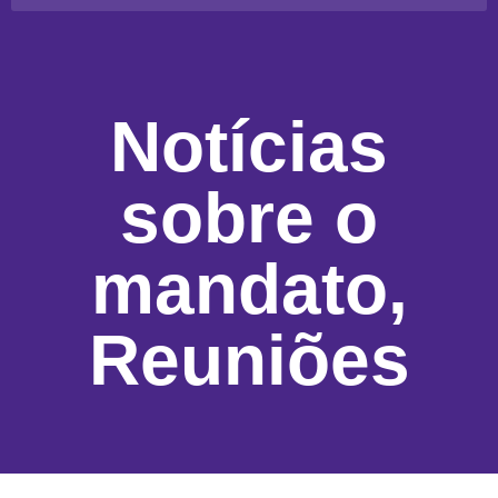
Notícias
sobre o
mandato
,
Reuniões