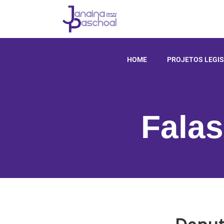
HOME
PROJETOS LEGIS
Falas