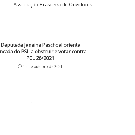
Associação Brasileira de Ouvidores
Deputada Janaina Paschoal orienta
ncada do PSL a obstruir e votar contra
PCL 26/2021
19 de outubro de 2021