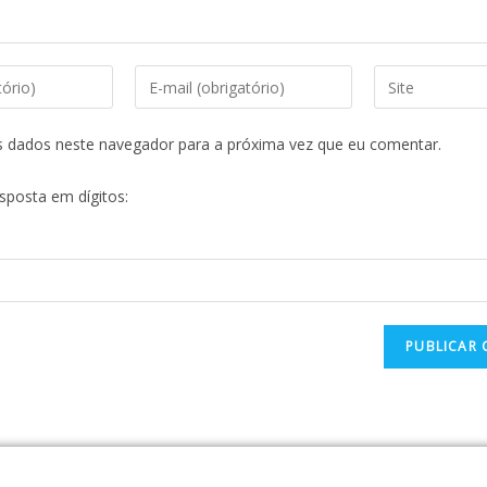
s dados neste navegador para a próxima vez que eu comentar.
esposta em dígitos: