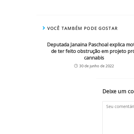
VOCÊ TAMBÉM PODE GOSTAR
Deputada Janaina Paschoal explica mo
de ter feito obstrução em projeto pr
cannabis
30 de junho de 2022
Deixe um c