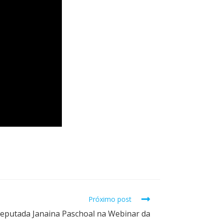
Próximo post
Deputada Janaina Paschoal na Webinar da