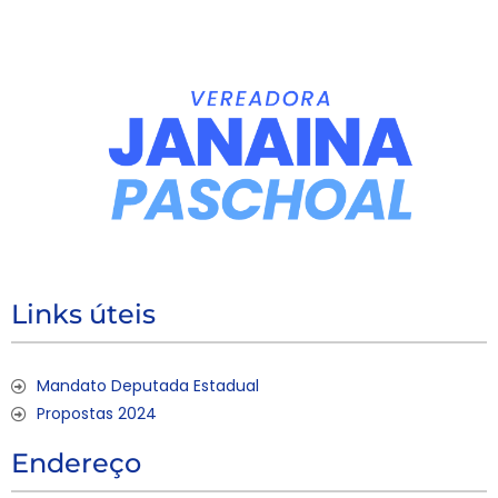
Links úteis
Mandato Deputada Estadual
Propostas 2024
Endereço