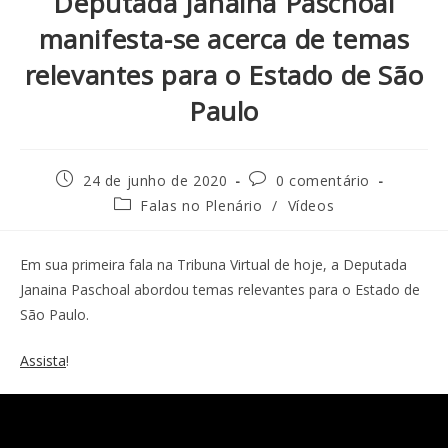
Deputada Janaina Paschoal
manifesta-se acerca de temas
relevantes para o Estado de São
Paulo
24 de junho de 2020
0 comentário
Falas no Plenário
/
Vídeos
Em sua primeira fala na Tribuna Virtual de hoje, a Deputada
Janaina Paschoal abordou temas relevantes para o Estado de
São Paulo.
Assista
!