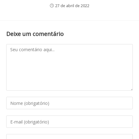
27 de abril de 2022
Deixe um comentário