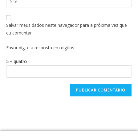
Salvar meus dados neste navegador para a próxima vez que
eu comentar.
Favor digite a resposta em dígitos:
5 − quatro =