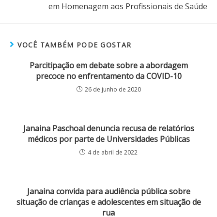
em Homenagem aos Profissionais de Saúde
VOCÊ TAMBÉM PODE GOSTAR
Parcitipação em debate sobre a abordagem
precoce no enfrentamento da COVID-10
26 de junho de 2020
Janaina Paschoal denuncia recusa de relatórios
médicos por parte de Universidades Públicas
4 de abril de 2022
Janaina convida para audiência pública sobre
situação de crianças e adolescentes em situação de
rua