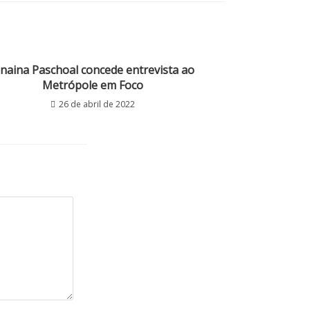
anaina Paschoal concede entrevista ao
Metrópole em Foco
26 de abril de 2022