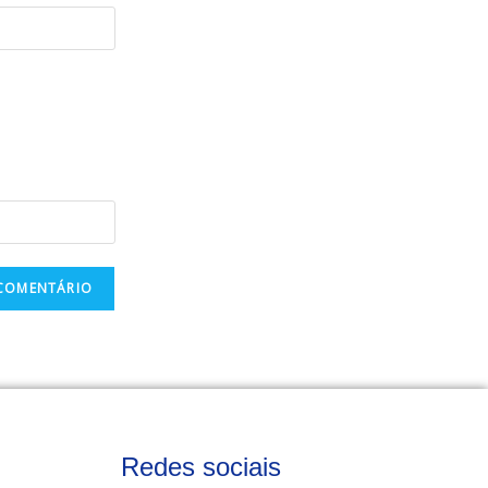
Redes sociais