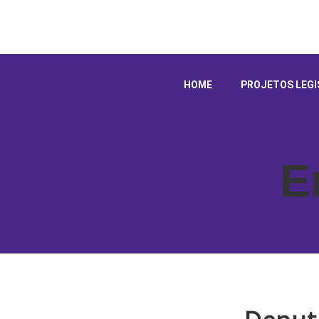
HOME
PROJETOS LEGI
E