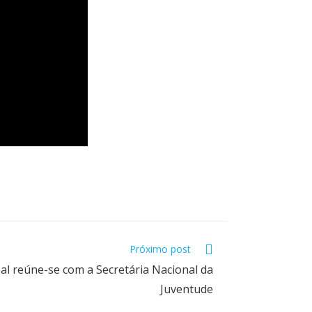
Próximo post
l reúne-se com a Secretária Nacional da
Juventude