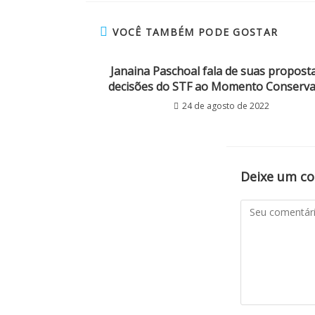
VOCÊ TAMBÉM PODE GOSTAR
Janaina Paschoal fala de suas propost
decisões do STF ao Momento Conserv
24 de agosto de 2022
Deixe um c