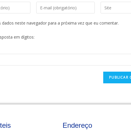
s dados neste navegador para a próxima vez que eu comentar.
esposta em dígitos:
teis
Endereço