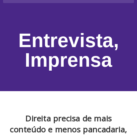
Entrevista
,
Imprensa
Direita precisa de mais
conteúdo e menos pancadaria,