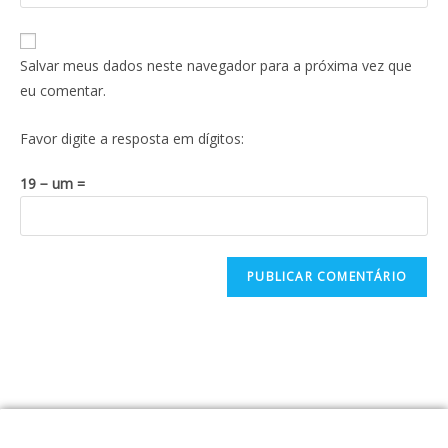
Salvar meus dados neste navegador para a próxima vez que
eu comentar.
Favor digite a resposta em dígitos:
19 − um =