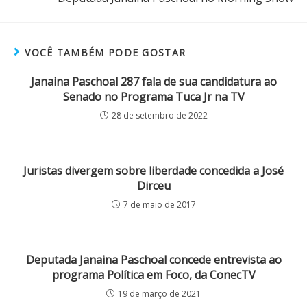
VOCÊ TAMBÉM PODE GOSTAR
Janaina Paschoal 287 fala de sua candidatura ao
Senado no Programa Tuca Jr na TV
28 de setembro de 2022
Juristas divergem sobre liberdade concedida a José
Dirceu
7 de maio de 2017
Deputada Janaina Paschoal concede entrevista ao
programa Política em Foco, da ConecTV
19 de março de 2021