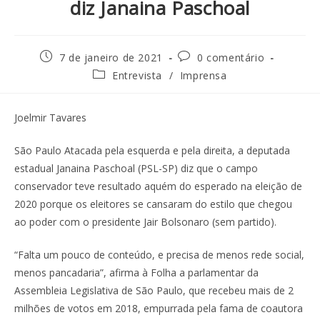
diz Janaina Paschoal
7 de janeiro de 2021
0 comentário
Entrevista
/
Imprensa
Joelmir Tavares
São Paulo Atacada pela esquerda e pela direita, a deputada
estadual Janaina Paschoal (PSL-SP) diz que o campo
conservador teve resultado aquém do esperado na eleição de
2020 porque os eleitores se cansaram do estilo que chegou
ao poder com o presidente Jair Bolsonaro (sem partido).
“Falta um pouco de conteúdo, e precisa de menos rede social,
menos pancadaria”, afirma à Folha a parlamentar da
Assembleia Legislativa de São Paulo, que recebeu mais de 2
milhões de votos em 2018, empurrada pela fama de coautora