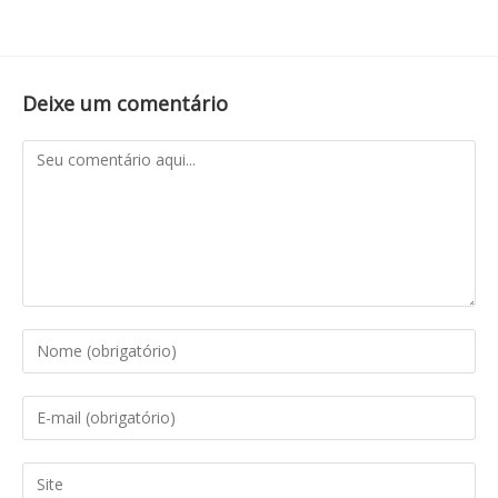
Deixe um comentário