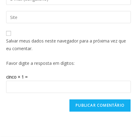
Salvar meus dados neste navegador para a próxima vez que
eu comentar.
Favor digite a resposta em dígitos:
cinco × 1 =