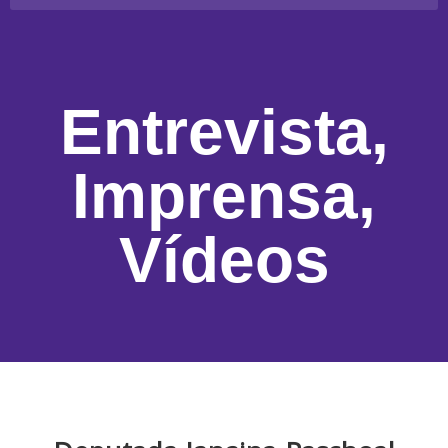
Entrevista
,
Imprensa
,
Vídeos