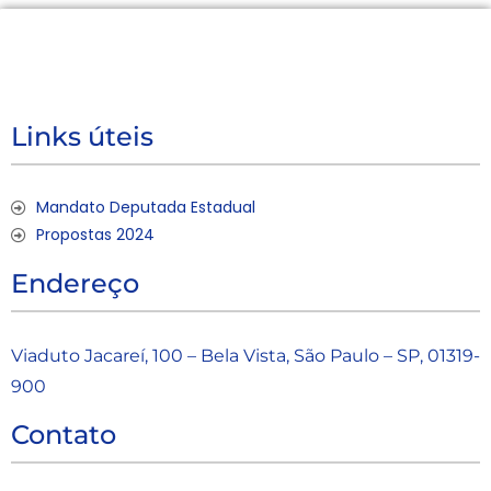
Links úteis
Mandato Deputada Estadual
Propostas 2024
Endereço
Viaduto Jacareí, 100 – Bela Vista, São Paulo – SP, 01319-
900
Contato