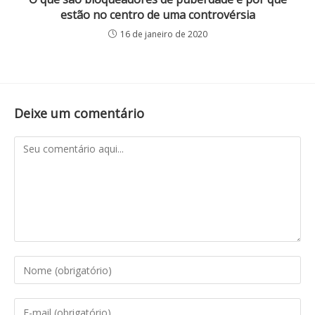
estão no centro de uma controvérsia
16 de janeiro de 2020
Deixe um comentário