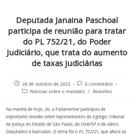
Deputada Janaina Paschoal
participa de reunião para tratar
do PL 752/21, do Poder
Judiciário, que trata do aumento
de taxas judiciárias
26 de outubro de 2022
0 comentário
Notícias sobre o mandato
/
Reuniões
Na manhã de hoje, 26, a Parlamentar participou de
importante reunião entre representantes do Egrégio Tribunal
de Justiça do Estado de São Paulo, da OAB/SP e de vários
Deputados e bancadas. O tema foi o PL 752/21, que altera as