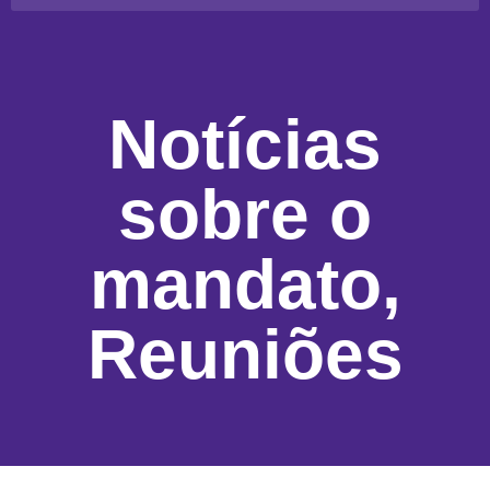
Notícias
sobre o
mandato
,
Reuniões