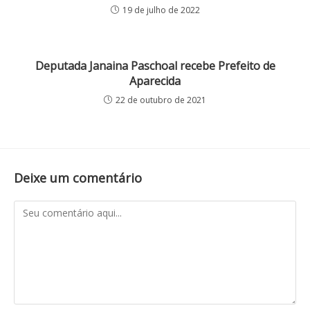
19 de julho de 2022
Deputada Janaina Paschoal recebe Prefeito de
Aparecida
22 de outubro de 2021
Deixe um comentário