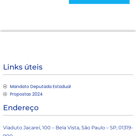
Links úteis
Mandato Deputada Estadual
Propostas 2024
Endereço
Viaduto Jacareí, 100 – Bela Vista, São Paulo – SP, 01319-