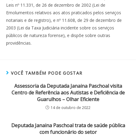
Leis nº 11.331, de 26 de dezembro de 2002 (Lei de
Emolumentos relativos aos atos praticados pelos serviços
notariais e de registro), e nº 11.608, de 29 de dezembro de
2003 (Lei da Taxa Judiciária incidente sobre os serviços
públicos de natureza forense), e dispõe sobre outras
providências.
VOCÊ TAMBÉM PODE GOSTAR
Assessoria da Deputada Janaina Paschoal visita
Centro de Referência aos Autistas e Deficiência de
Guarulhos – Olhar Eficiente
14 de outubro de 2022
Deputada Janaina Paschoal trata de saúde pública
com funcionário do setor