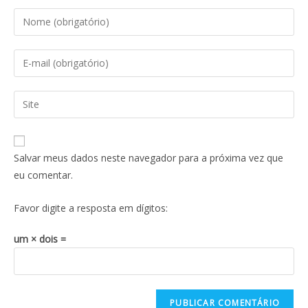
Salvar meus dados neste navegador para a próxima vez que
eu comentar.
Favor digite a resposta em dígitos:
um × dois =