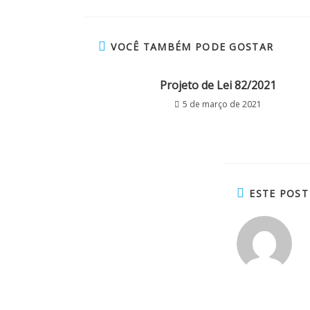
VOCÊ TAMBÉM PODE GOSTAR
Projeto de Lei 82/2021
5 de março de 2021
ESTE POS