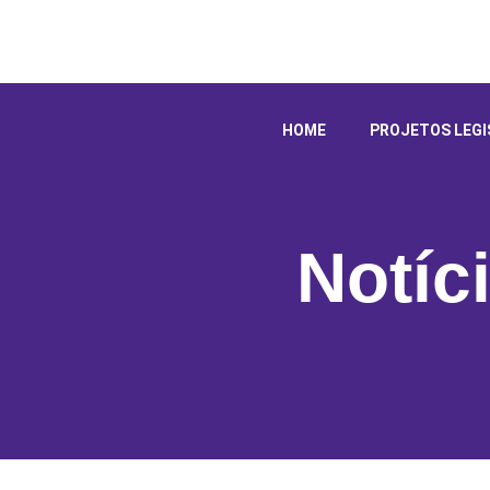
HOME
PROJETOS LEGI
Notíc