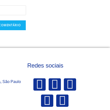
Redes sociais
a, São Paulo