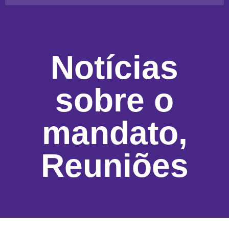
Notícias
sobre o
mandato
,
Reuniões