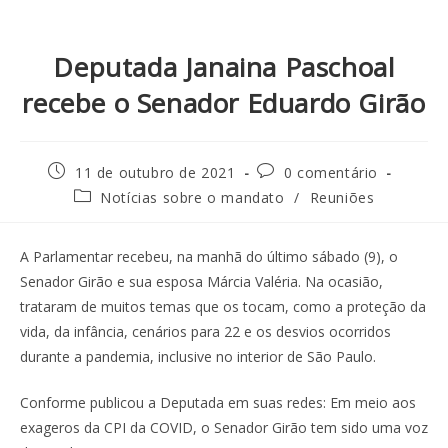
Deputada Janaina Paschoal
recebe o Senador Eduardo Girão
11 de outubro de 2021
0 comentário
Notícias sobre o mandato
/
Reuniões
A Parlamentar recebeu, na manhã do último sábado (9), o
Senador Girão e sua esposa Márcia Valéria. Na ocasião,
trataram de muitos temas que os tocam, como a proteção da
vida, da infância, cenários para 22 e os desvios ocorridos
durante a pandemia, inclusive no interior de São Paulo.
Conforme publicou a Deputada em suas redes: Em meio aos
exageros da CPI da COVID, o Senador Girão tem sido uma voz