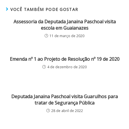
VOCÊ TAMBÉM PODE GOSTAR
Assessoria da Deputada Janaina Paschoal visita
escola em Guaianazes
11 de março de 2020
Emenda nº 1 ao Projeto de Resolução nº 19 de 2020
4 de dezembro de 2020
Deputada Janaina Paschoal visita Guarulhos para
tratar de Segurança Pública
28 de abril de 2022