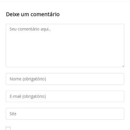
Deixe um comentário