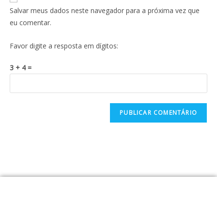
Salvar meus dados neste navegador para a próxima vez que
eu comentar.
Favor digite a resposta em dígitos:
3 + 4 =