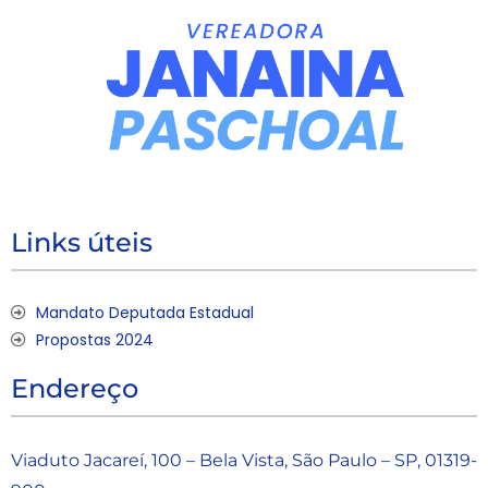
Links úteis
Mandato Deputada Estadual
Propostas 2024
Endereço
Viaduto Jacareí, 100 – Bela Vista, São Paulo – SP, 01319-