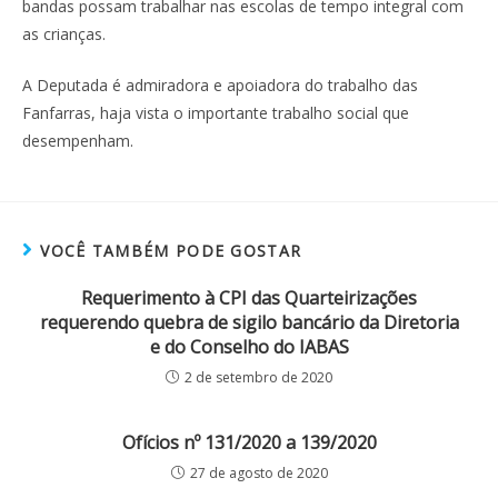
bandas possam trabalhar nas escolas de tempo integral com
as crianças.
A Deputada é admiradora e apoiadora do trabalho das
Fanfarras, haja vista o importante trabalho social que
desempenham.
VOCÊ TAMBÉM PODE GOSTAR
Requerimento à CPI das Quarteirizações
requerendo quebra de sigilo bancário da Diretoria
e do Conselho do IABAS
2 de setembro de 2020
Ofícios nº 131/2020 a 139/2020
27 de agosto de 2020