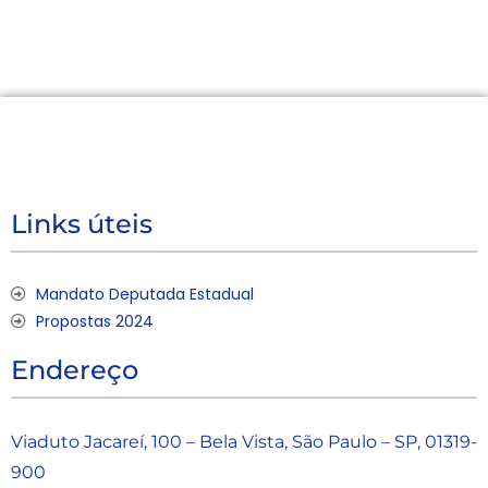
Links úteis
Mandato Deputada Estadual
Propostas 2024
Endereço
Viaduto Jacareí, 100 – Bela Vista, São Paulo – SP, 01319-
900