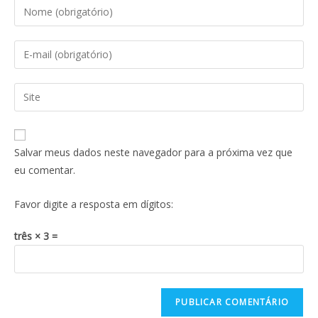
Salvar meus dados neste navegador para a próxima vez que
eu comentar.
Favor digite a resposta em dígitos:
três × 3 =