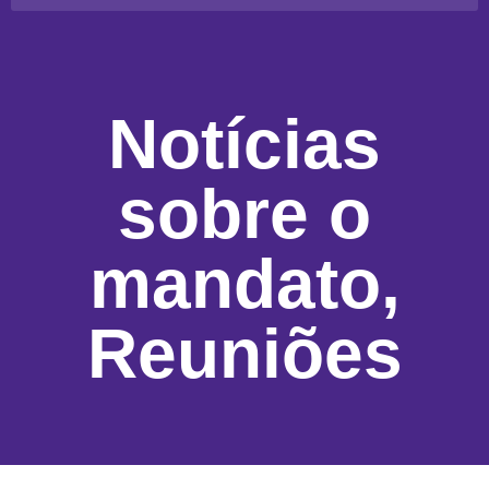
Notícias
sobre o
mandato
,
Reuniões