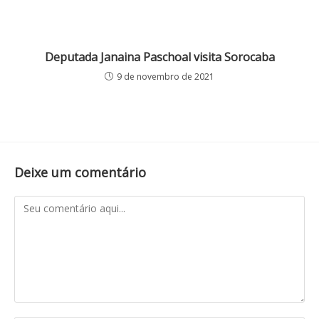
Deputada Janaina Paschoal visita Sorocaba
9 de novembro de 2021
Deixe um comentário