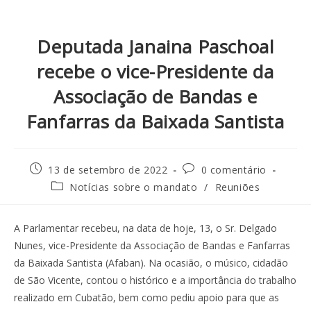
Deputada Janaina Paschoal
recebe o vice-Presidente da
Associação de Bandas e
Fanfarras da Baixada Santista
13 de setembro de 2022
0 comentário
Notícias sobre o mandato
/
Reuniões
A Parlamentar recebeu, na data de hoje, 13, o Sr. Delgado
Nunes, vice-Presidente da Associação de Bandas e Fanfarras
da Baixada Santista (Afaban). Na ocasião, o músico, cidadão
de São Vicente, contou o histórico e a importância do trabalho
realizado em Cubatão, bem como pediu apoio para que as