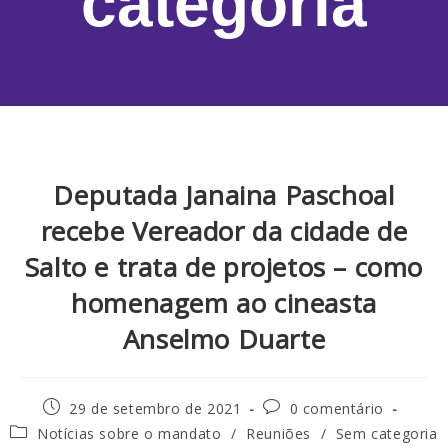
categoria
Deputada Janaina Paschoal
recebe Vereador da cidade de
Salto e trata de projetos – como
homenagem ao cineasta
Anselmo Duarte
29 de setembro de 2021
0 comentário
Notícias sobre o mandato
/
Reuniões
/
Sem categoria