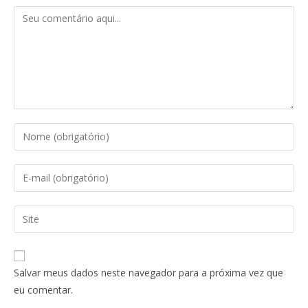
Salvar meus dados neste navegador para a próxima vez que
eu comentar.