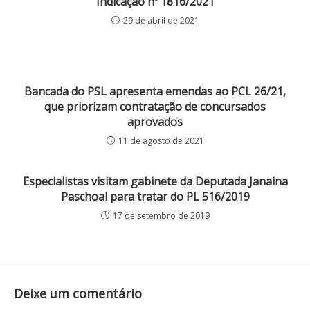
Indicação nº 1816/2021
29 de abril de 2021
Bancada do PSL apresenta emendas ao PCL 26/21,
que priorizam contratação de concursados
aprovados
11 de agosto de 2021
Especialistas visitam gabinete da Deputada Janaina
Paschoal para tratar do PL 516/2019
17 de setembro de 2019
Deixe um comentário