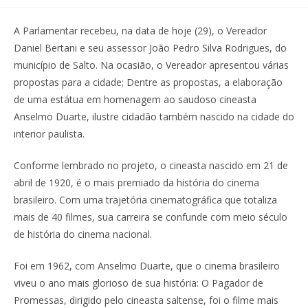
A Parlamentar recebeu, na data de hoje (29), o Vereador
Daniel Bertani e seu assessor João Pedro Silva Rodrigues, do
município de Salto. Na ocasião, o Vereador apresentou várias
propostas para a cidade; Dentre as propostas, a elaboração
de uma estátua em homenagem ao saudoso cineasta
Anselmo Duarte, ilustre cidadão também nascido na cidade do
interior paulista.
Conforme lembrado no projeto, o cineasta nascido em 21 de
abril de 1920, é o mais premiado da história do cinema
brasileiro. Com uma trajetória cinematográfica que totaliza
mais de 40 filmes, sua carreira se confunde com meio século
de história do cinema nacional.
Foi em 1962, com Anselmo Duarte, que o cinema brasileiro
viveu o ano mais glorioso de sua história: O Pagador de
Promessas, dirigido pelo cineasta saltense, foi o filme mais