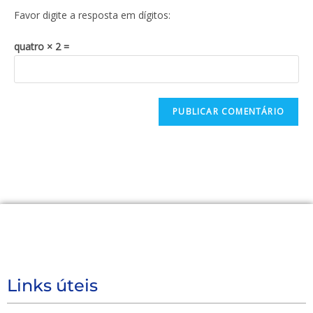
Favor digite a resposta em dígitos:
quatro × 2 =
Links úteis