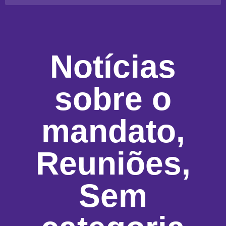
Notícias
sobre o
mandato
,
Reuniões
,
Sem