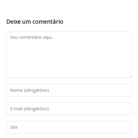
Deixe um comentário