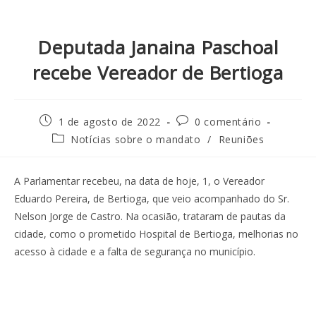
Deputada Janaina Paschoal
recebe Vereador de Bertioga
1 de agosto de 2022
0 comentário
Notícias sobre o mandato
/
Reuniões
A Parlamentar recebeu, na data de hoje, 1, o Vereador
Eduardo Pereira, de Bertioga, que veio acompanhado do Sr.
Nelson Jorge de Castro. Na ocasião, trataram de pautas da
cidade, como o prometido Hospital de Bertioga, melhorias no
acesso à cidade e a falta de segurança no município.