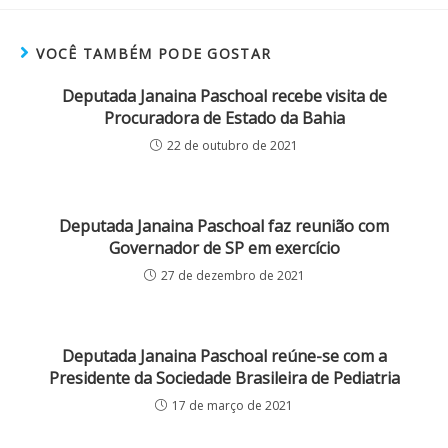
VOCÊ TAMBÉM PODE GOSTAR
Deputada Janaina Paschoal recebe visita de
Procuradora de Estado da Bahia
22 de outubro de 2021
Deputada Janaina Paschoal faz reunião com
Governador de SP em exercício
27 de dezembro de 2021
Deputada Janaina Paschoal reúne-se com a
Presidente da Sociedade Brasileira de Pediatria
17 de março de 2021