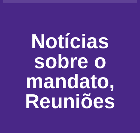
Notícias
sobre o
mandato
,
Reuniões