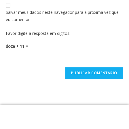
Salvar meus dados neste navegador para a próxima vez que
eu comentar.
Favor digite a resposta em dígitos:
doze + 11 =