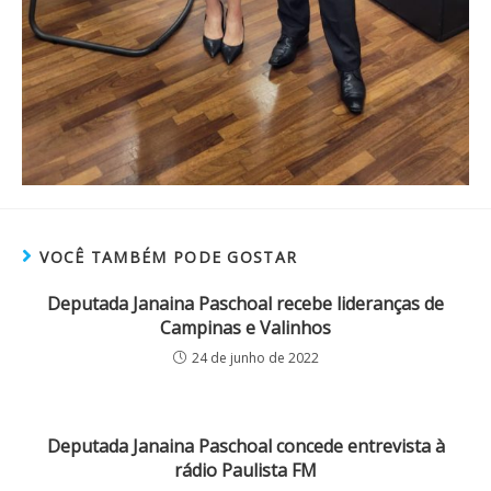
VOCÊ TAMBÉM PODE GOSTAR
Deputada Janaina Paschoal recebe lideranças de
Campinas e Valinhos
24 de junho de 2022
Deputada Janaina Paschoal concede entrevista à
rádio Paulista FM