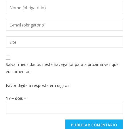
Salvar meus dados neste navegador para a próxima vez que
eu comentar.
Favor digite a resposta em dígitos:
17 − dois =