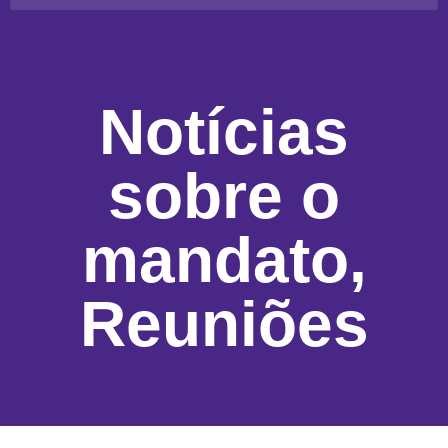
Notícias
sobre o
mandato
,
Reuniões