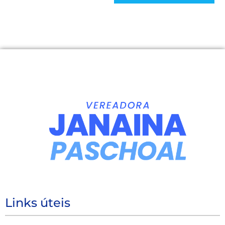
Links úteis