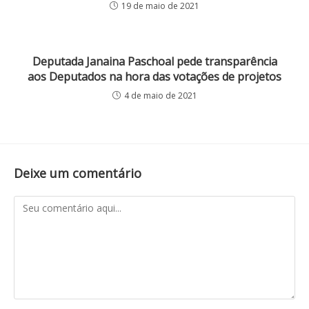
19 de maio de 2021
Deputada Janaina Paschoal pede transparência
aos Deputados na hora das votações de projetos
4 de maio de 2021
Deixe um comentário