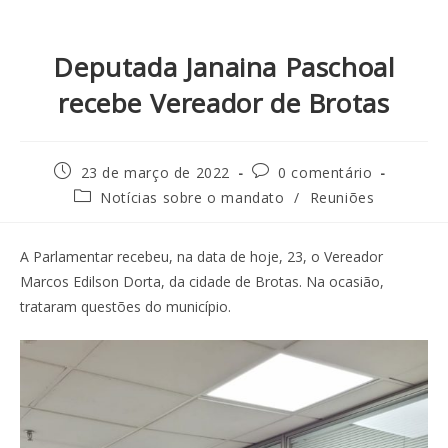
Deputada Janaina Paschoal
recebe Vereador de Brotas
23 de março de 2022
0 comentário
Notícias sobre o mandato
/
Reuniões
A Parlamentar recebeu, na data de hoje, 23, o Vereador
Marcos Edilson Dorta, da cidade de Brotas. Na ocasião,
trataram questões do município.