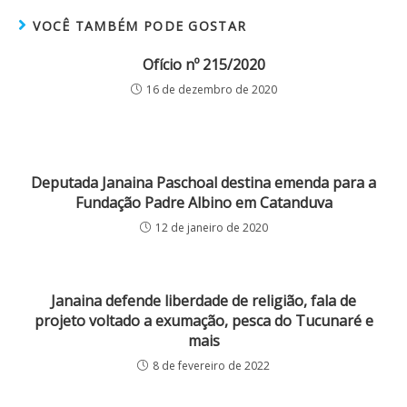
VOCÊ TAMBÉM PODE GOSTAR
Ofício nº 215/2020
16 de dezembro de 2020
Deputada Janaina Paschoal destina emenda para a
Fundação Padre Albino em Catanduva
12 de janeiro de 2020
Janaina defende liberdade de religião, fala de
projeto voltado a exumação, pesca do Tucunaré e
mais
8 de fevereiro de 2022