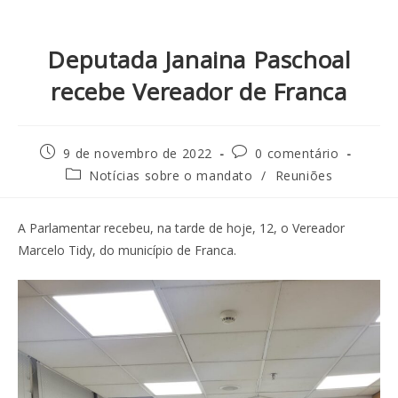
Deputada Janaina Paschoal
recebe Vereador de Franca
9 de novembro de 2022
0 comentário
Notícias sobre o mandato
/
Reuniões
A Parlamentar recebeu, na tarde de hoje, 12, o Vereador
Marcelo Tidy, do município de Franca.