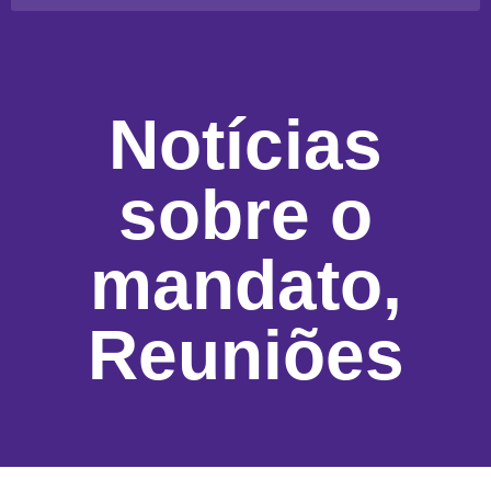
Notícias
sobre o
mandato
,
Reuniões