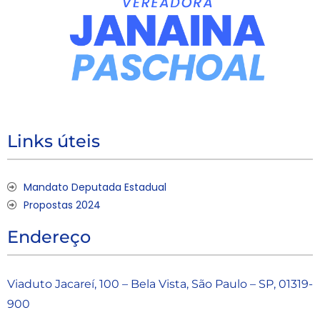
Links úteis
Mandato Deputada Estadual
Propostas 2024
Endereço
Viaduto Jacareí, 100 – Bela Vista, São Paulo – SP, 01319-
900