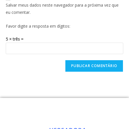
Salvar meus dados neste navegador para a próxima vez que
eu comentar.
Favor digite a resposta em dígitos:
5 × três =