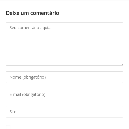
Deixe um comentário