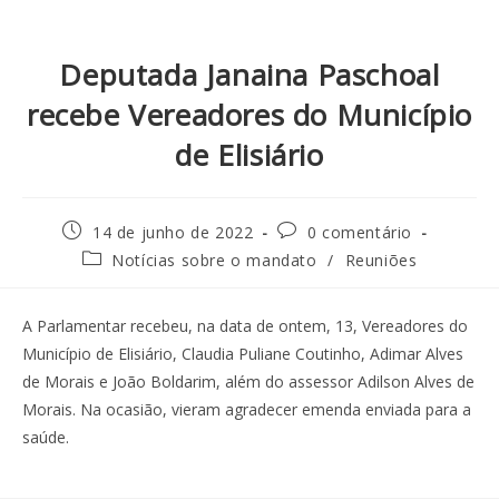
Deputada Janaina Paschoal
recebe Vereadores do Município
de Elisiário
14 de junho de 2022
0 comentário
Notícias sobre o mandato
/
Reuniões
A Parlamentar recebeu, na data de ontem, 13, Vereadores do
Município de Elisiário, Claudia Puliane Coutinho, Adimar Alves
de Morais e João Boldarim, além do assessor Adilson Alves de
Morais. Na ocasião, vieram agradecer emenda enviada para a
saúde.