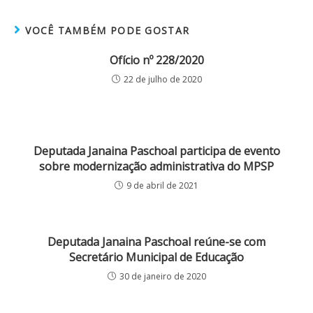
VOCÊ TAMBÉM PODE GOSTAR
Ofício nº 228/2020
22 de julho de 2020
Deputada Janaina Paschoal participa de evento
sobre modernização administrativa do MPSP
9 de abril de 2021
Deputada Janaina Paschoal reúne-se com
Secretário Municipal de Educação
30 de janeiro de 2020