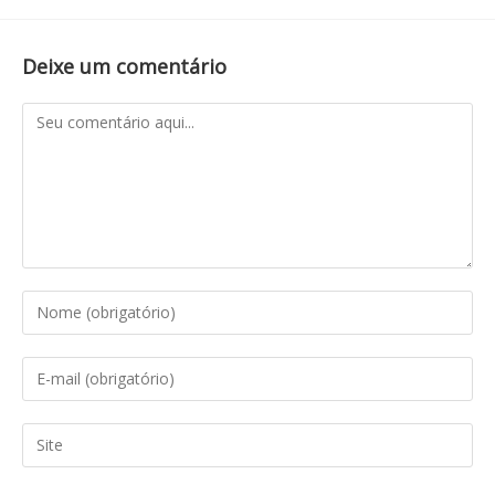
Deixe um comentário