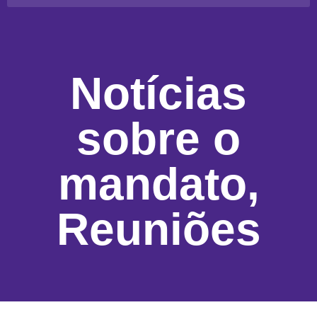
Notícias
sobre o
mandato
,
Reuniões