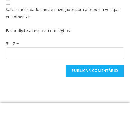
Salvar meus dados neste navegador para a próxima vez que
eu comentar.
Favor digite a resposta em dígitos:
3 − 2 =