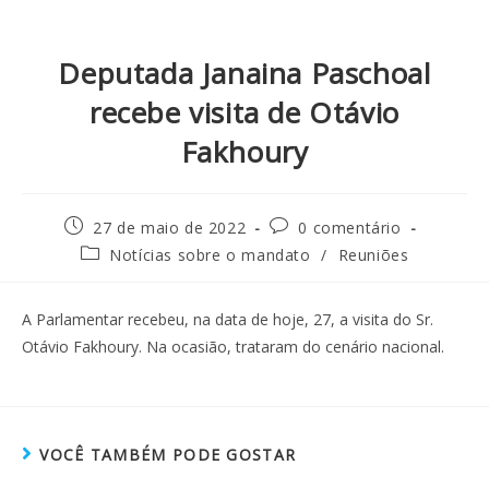
Deputada Janaina Paschoal
recebe visita de Otávio
Fakhoury
27 de maio de 2022
0 comentário
Notícias sobre o mandato
/
Reuniões
A Parlamentar recebeu, na data de hoje, 27, a visita do Sr.
Otávio Fakhoury. Na ocasião, trataram do cenário nacional.
VOCÊ TAMBÉM PODE GOSTAR