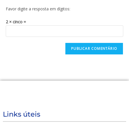
Favor digite a resposta em dígitos:
2 × cinco =
Links úteis