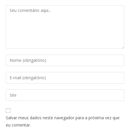
Salvar meus dados neste navegador para a próxima vez que
eu comentar.