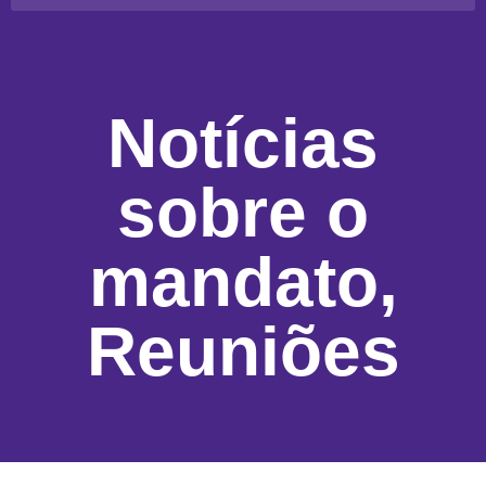
Notícias
sobre o
mandato
,
Reuniões