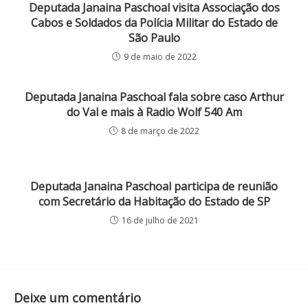
Deputada Janaina Paschoal visita Associação dos
Cabos e Soldados da Polícia Militar do Estado de
São Paulo
9 de maio de 2022
Deputada Janaina Paschoal fala sobre caso Arthur
do Val e mais à Radio Wolf 540 Am
8 de março de 2022
Deputada Janaina Paschoal participa de reunião
com Secretário da Habitação do Estado de SP
16 de julho de 2021
Deixe um comentário