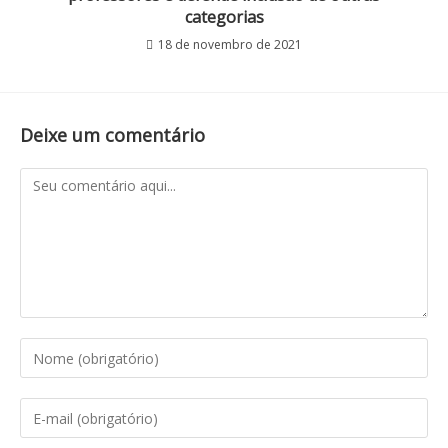
categorias
18 de novembro de 2021
Deixe um comentário