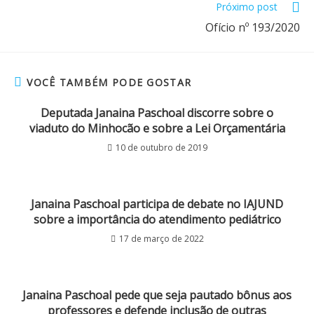
Próximo post
Ofício nº 193/2020
VOCÊ TAMBÉM PODE GOSTAR
Deputada Janaina Paschoal discorre sobre o
viaduto do Minhocão e sobre a Lei Orçamentária
10 de outubro de 2019
Janaina Paschoal participa de debate no IAJUND
sobre a importância do atendimento pediátrico
17 de março de 2022
Janaina Paschoal pede que seja pautado bônus aos
professores e defende inclusão de outras