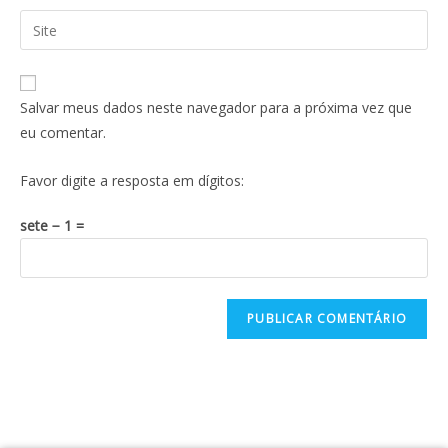
Salvar meus dados neste navegador para a próxima vez que
eu comentar.
Favor digite a resposta em dígitos:
sete − 1 =