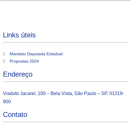
Links úteis
Mandato Deputada Estadual
Propostas 2024
Endereço
Viaduto Jacareí, 100 – Bela Vista, São Paulo – SP, 01319-
900
Contato