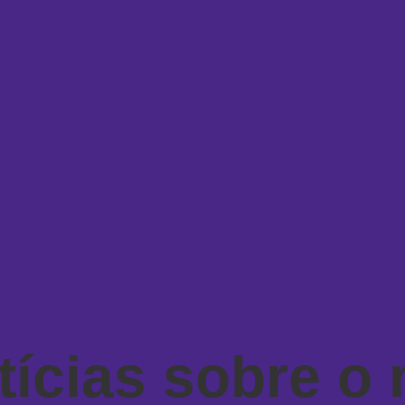
tícias sobre o