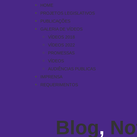
HOME
PROJETOS LEGISLATIVOS
PUBLICAÇÕES
GALERIA DE VÍDEOS
VÍDEOS 2018
VÍDEOS 2022
PROMESSAS
VÍDEOS
AUDIÊNCIAS PUBLICAS
IMPRENSA
REQUERIMENTOS
Blog
,
No