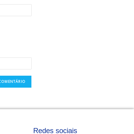
Redes sociais