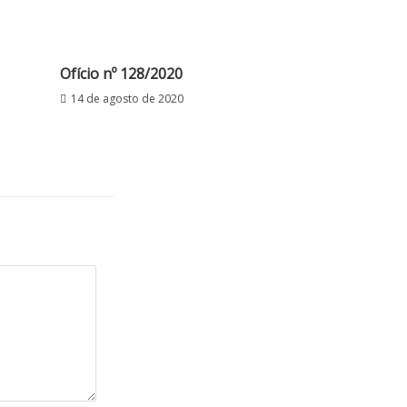
Ofício nº 128/2020
14 de agosto de 2020