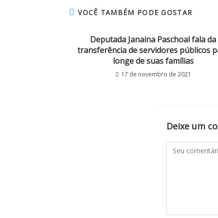
VOCÊ TAMBÉM PODE GOSTAR
Deputada Janaina Paschoal fala da
transferência de servidores públicos p
longe de suas famílias
17 de novembro de 2021
Deixe um c