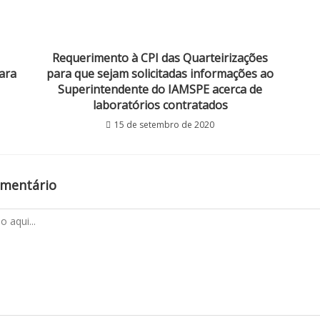
Requerimento à CPI das Quarteirizações
ara
para que sejam solicitadas informações ao
Superintendente do IAMSPE acerca de
laboratórios contratados
15 de setembro de 2020
omentário