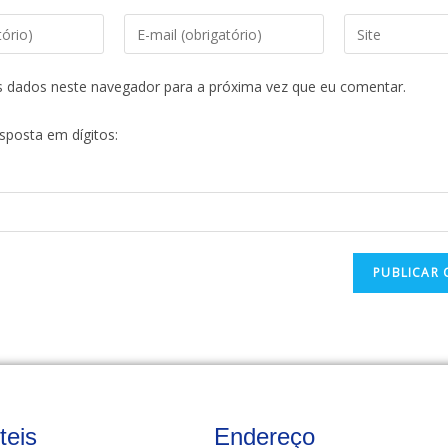
s dados neste navegador para a próxima vez que eu comentar.
esposta em dígitos:
teis
Endereço