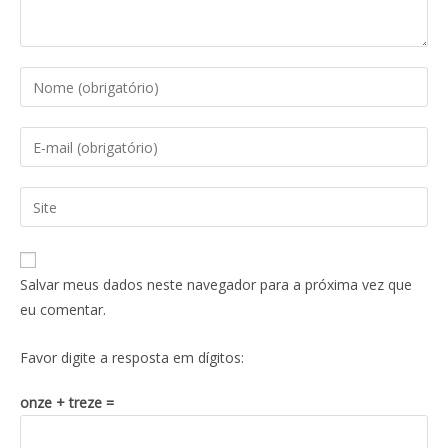
Salvar meus dados neste navegador para a próxima vez que
eu comentar.
Favor digite a resposta em dígitos:
onze + treze =