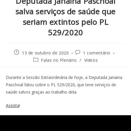
Deputada Janaina Paschoal
salva serviços de saúde que
seriam extintos pelo PL
529/2020
13 de outubro de 2020
1 comentário
Falas no Plenário
/
Vídeos
Durante a Sessão Extraordinária de hoje, a Deputada Janaina
Paschoal falou sobre o PL 529/2020, que teve serviços de
saúde salvos graças ao trabalho dela.
Assista
!