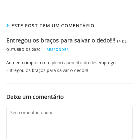
ESTE POST TEM UM COMENTÁRIO
Entregou os braços para salvar o dedo!!!!
14 DE
OUTUBRO DE 2020
RESPONDER
Aumento imposto em pleno aumento do desemprego.
Entregou os braços para salvar o dedo!!!!
Deixe um comentário