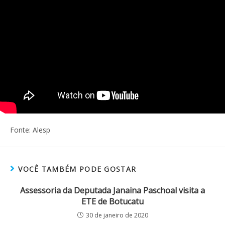
Fonte: Alesp
VOCÊ TAMBÉM PODE GOSTAR
Assessoria da Deputada Janaina Paschoal visita a
ETE de Botucatu
30 de janeiro de 2020