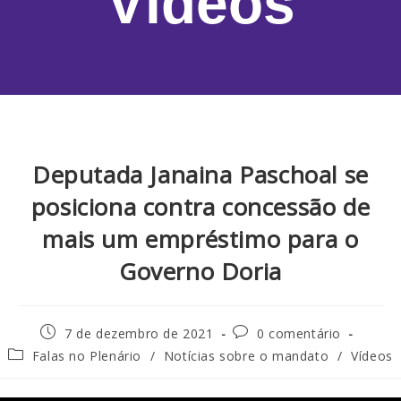
Vídeos
Deputada Janaina Paschoal se
posiciona contra concessão de
mais um empréstimo para o
Governo Doria
7 de dezembro de 2021
0 comentário
Falas no Plenário
/
Notícias sobre o mandato
/
Vídeos