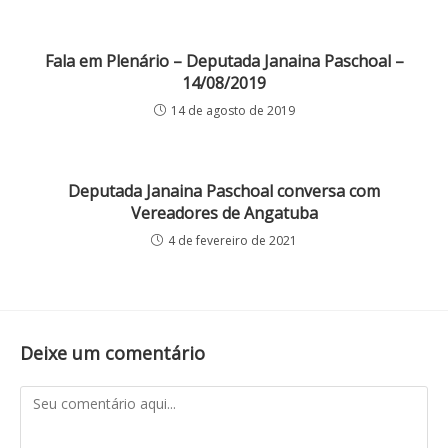
Fala em Plenário – Deputada Janaina Paschoal –
14/08/2019
14 de agosto de 2019
Deputada Janaina Paschoal conversa com
Vereadores de Angatuba
4 de fevereiro de 2021
Deixe um comentário