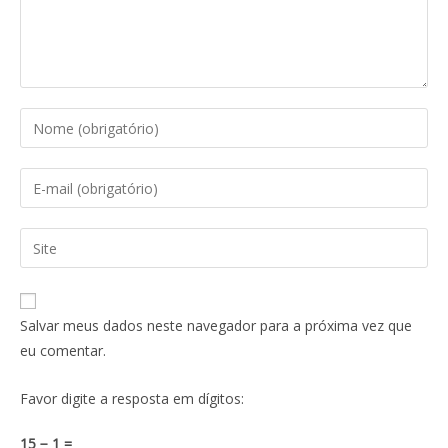
Salvar meus dados neste navegador para a próxima vez que
eu comentar.
Favor digite a resposta em dígitos:
15 − 1 =