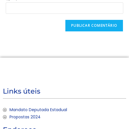
Links úteis
Mandato Deputada Estadual
Propostas 2024