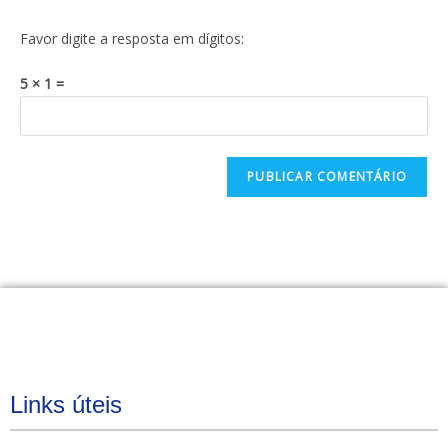
Favor digite a resposta em dígitos:
5 × 1 =
Links úteis