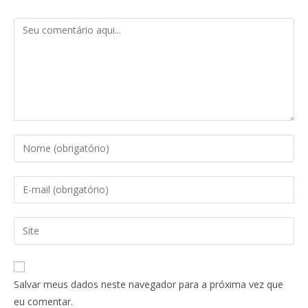
Salvar meus dados neste navegador para a próxima vez que
eu comentar.