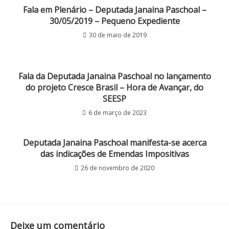
Fala em Plenário – Deputada Janaina Paschoal –
30/05/2019 – Pequeno Expediente
30 de maio de 2019
Fala da Deputada Janaina Paschoal no lançamento
do projeto Cresce Brasil – Hora de Avançar, do
SEESP
6 de março de 2023
Deputada Janaina Paschoal manifesta-se acerca
das indicações de Emendas Impositivas
26 de novembro de 2020
Deixe um comentário