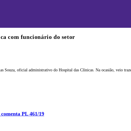
ca com funcionário do setor
as Souza, oficial administrativo do Hospital das Clínicas. Na ocasião, veio tr
 comenta PL 461/19