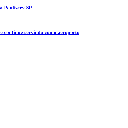
a Pauliserv SP
 continue servindo como aeroporto