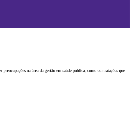
azer preocupações na área da gestão em saúde pública, como contratações que