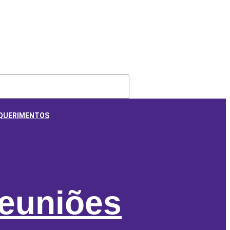
QUERIMENTOS
euniões