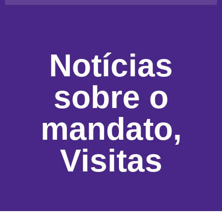
Notícias
sobre o
mandato
,
Visitas