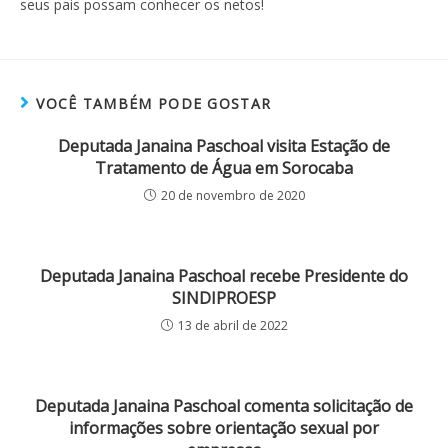
seus pais possam conhecer os netos!
VOCÊ TAMBÉM PODE GOSTAR
Deputada Janaina Paschoal visita Estação de
Tratamento de Água em Sorocaba
20 de novembro de 2020
Deputada Janaina Paschoal recebe Presidente do
SINDIPROESP
13 de abril de 2022
Deputada Janaina Paschoal comenta solicitação de
informações sobre orientação sexual por