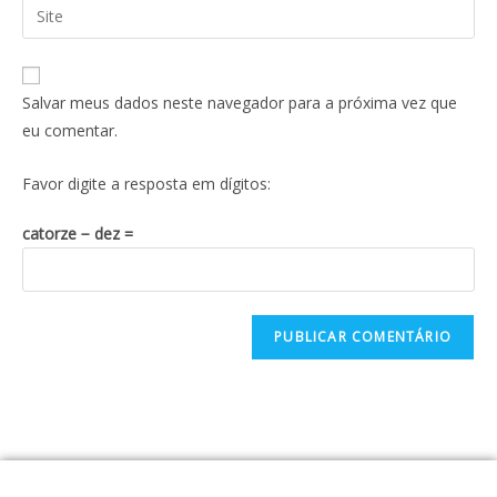
Salvar meus dados neste navegador para a próxima vez que
eu comentar.
Favor digite a resposta em dígitos:
catorze − dez =