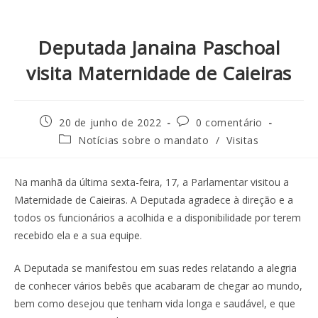
Deputada Janaina Paschoal
visita Maternidade de Caieiras
20 de junho de 2022
0 comentário
Notícias sobre o mandato
/
Visitas
Na manhã da última sexta-feira, 17, a Parlamentar visitou a
Maternidade de Caieiras. A Deputada agradece à direção e a
todos os funcionários a acolhida e a disponibilidade por terem
recebido ela e a sua equipe.
A Deputada se manifestou em suas redes relatando a alegria
de conhecer vários bebês que acabaram de chegar ao mundo,
bem como desejou que tenham vida longa e saudável, e que