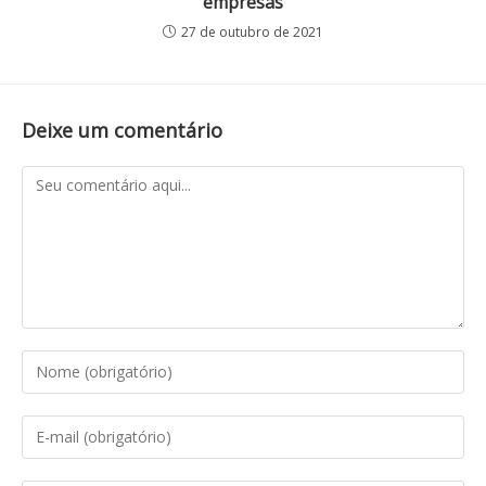
empresas
27 de outubro de 2021
Deixe um comentário