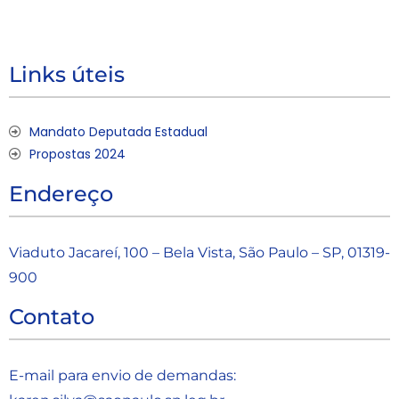
Links úteis
Mandato Deputada Estadual
Propostas 2024
Endereço
Viaduto Jacareí, 100 – Bela Vista, São Paulo – SP, 01319-
900
Contato
E-mail para envio de demandas: