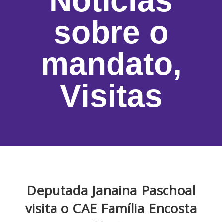
Notícias
sobre o
mandato
,
Visitas
Deputada Janaina Paschoal
visita o CAE Família Encosta