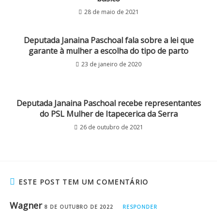
28 de maio de 2021
Deputada Janaina Paschoal fala sobre a lei que
garante à mulher a escolha do tipo de parto
23 de janeiro de 2020
Deputada Janaina Paschoal recebe representantes
do PSL Mulher de Itapecerica da Serra
26 de outubro de 2021
ESTE POST TEM UM COMENTÁRIO
Wagner
8 DE OUTUBRO DE 2022
RESPONDER