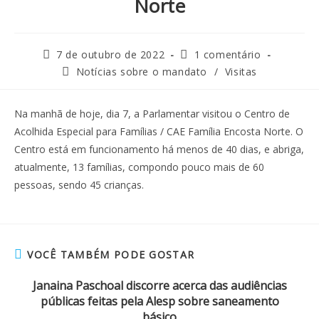
Norte
7 de outubro de 2022
1 comentário
Notícias sobre o mandato
/
Visitas
Na manhã de hoje, dia 7, a Parlamentar visitou o Centro de
Acolhida Especial para Famílias / CAE Família Encosta Norte. O
Centro está em funcionamento há menos de 40 dias, e abriga,
atualmente, 13 famílias, compondo pouco mais de 60
pessoas, sendo 45 crianças.
VOCÊ TAMBÉM PODE GOSTAR
Janaina Paschoal discorre acerca das audiências
públicas feitas pela Alesp sobre saneamento
básico