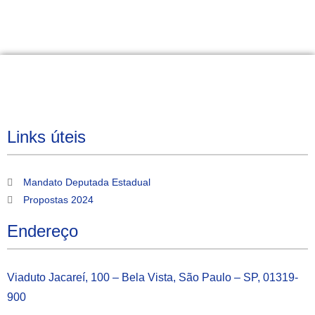
Links úteis
Mandato Deputada Estadual
Propostas 2024
Endereço
Viaduto Jacareí, 100 – Bela Vista, São Paulo – SP, 01319-
900