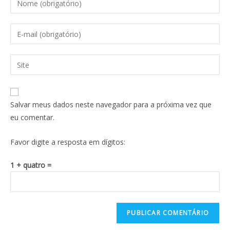
Salvar meus dados neste navegador para a próxima vez que
eu comentar.
Favor digite a resposta em dígitos:
1 + quatro =