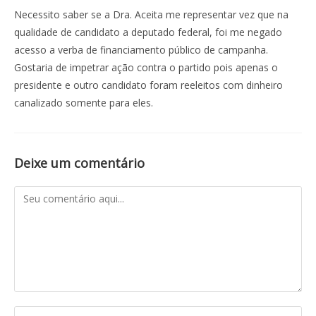
Necessito saber se a Dra. Aceita me representar vez que na
qualidade de candidato a deputado federal, foi me negado
acesso a verba de financiamento público de campanha.
Gostaria de impetrar ação contra o partido pois apenas o
presidente e outro candidato foram reeleitos com dinheiro
canalizado somente para eles.
Deixe um comentário