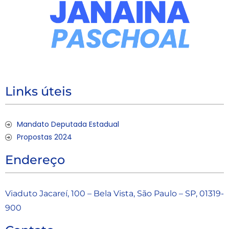
Links úteis
Mandato Deputada Estadual
Propostas 2024
Endereço
Viaduto Jacareí, 100 – Bela Vista, São Paulo – SP, 01319-
900