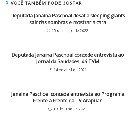
VOCÊ TAMBÉM PODE GOSTAR
Deputada Janaina Paschoal desafia sleeping giants
sair das sombras e mostrar a cara
15 de março de 2022
Deputada Janaina Paschoal concede entrevista ao
Jornal da Saudades, dá TVM
14 de abril de 2021
Janaina Paschoal concede entrevista ao Programa
Frente a Frente da TV Arapuan
19 de julho de 2021