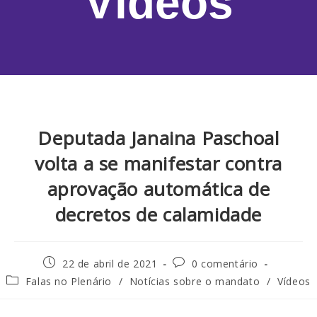
Vídeos
Deputada Janaina Paschoal
volta a se manifestar contra
aprovação automática de
decretos de calamidade
22 de abril de 2021
0 comentário
Falas no Plenário
/
Notícias sobre o mandato
/
Vídeos