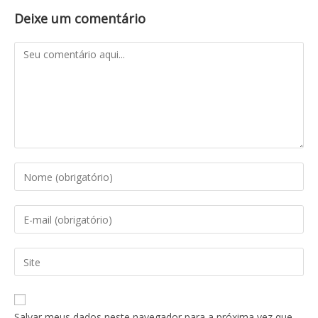
Deixe um comentário
Salvar meus dados neste navegador para a próxima vez que