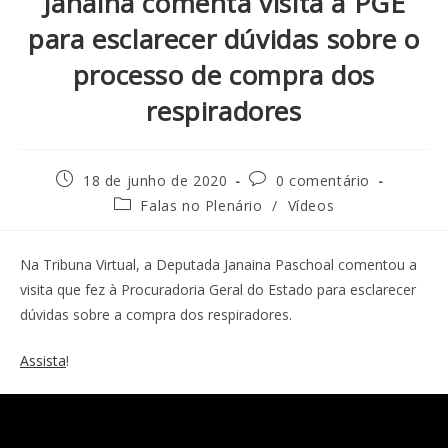
Janaina comenta visita à PGE
para esclarecer dúvidas sobre o
processo de compra dos
respiradores
18 de junho de 2020
0 comentário
Falas no Plenário
/
Vídeos
Na Tribuna Virtual, a Deputada Janaina Paschoal comentou a
visita que fez à Procuradoria Geral do Estado para esclarecer
dúvidas sobre a compra dos respiradores.
Assista
!