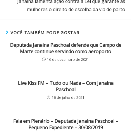
Janaina lamenta ação contra a Lei que garante às
mulheres o direito de escolha da via de parto
VOCÊ TAMBÉM PODE GOSTAR
Deputada Janaina Paschoal defende que Campo de
Marte continue servindo como aeroporto
16 de dezembro de 2021
Live Kiss FM – Tudo ou Nada – Com Janaina
Paschoal
16 de julho de 2021
Fala em Plenário – Deputada Janaina Paschoal –
Pequeno Expediente – 30/08/2019