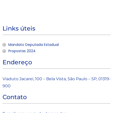
Links úteis
Mandato Deputada Estadual
Propostas 2024
Endereço
Viaduto Jacareí, 100 – Bela Vista, São Paulo – SP, 01319-
900
Contato