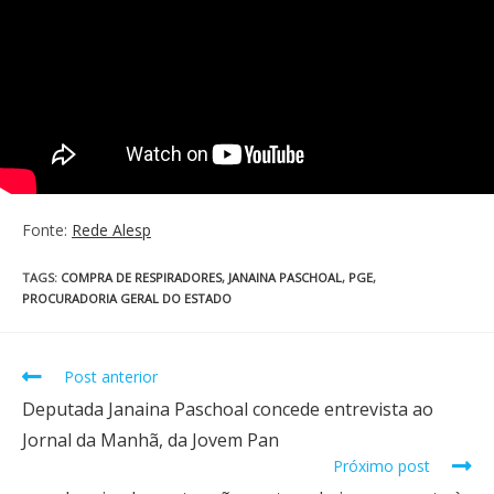
Fonte:
Rede Alesp
TAGS
:
COMPRA DE RESPIRADORES
,
JANAINA PASCHOAL
,
PGE
,
PROCURADORIA GERAL DO ESTADO
Post anterior
Deputada Janaina Paschoal concede entrevista ao
Jornal da Manhã, da Jovem Pan
Próximo post