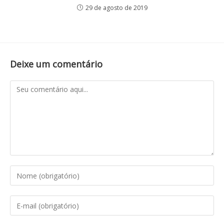
29 de agosto de 2019
Deixe um comentário