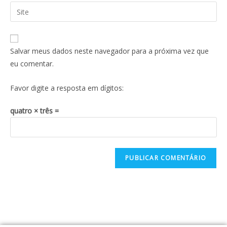
Salvar meus dados neste navegador para a próxima vez que
eu comentar.
Favor digite a resposta em dígitos:
quatro × três =