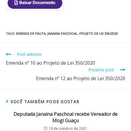
TAGS
:
EMENDA DE PAUTA
,
JANAINA PASCHOAL
,
PROJETO DE LEI 350/2020
Post anterior
Emenda nº 10 ao Projeto de Lei 350/2020
Próximo post
Emenda nº 12 ao Projeto de Lei 350/2020
VOCÊ TAMBÉM PODE GOSTAR
Deputada Janaina Paschoal recebe Vereador de
Mogi Guaçu
19 de outubro de 2021