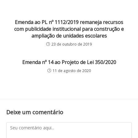
Emenda ao PL nº 1112/2019 remaneja recursos
com publicidade institucional para construção e
ampliação de unidades escolares
23 de outubro de 2019
Emenda nº 14 ao Projeto de Lei 350/2020
11 de agosto de 2020
Deixe um comentário