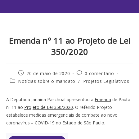
Emenda nº 11 ao Projeto de Lei
350/2020
20 de maio de 2020
0 comentário
Notícias sobre o mandato
/
Projetos Legislativos
A Deputada Janaina Paschoal apresentou a
Emenda
de Pauta
nº 11 ao
Projeto de Lei 350/2020
. O referido Projeto
estabelece medidas emergenciais de combate ao novo
coronavírus – COVID-19 no Estado de São Paulo.