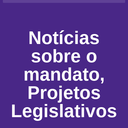
Notícias
sobre o
mandato
,
Projetos
Legislativos