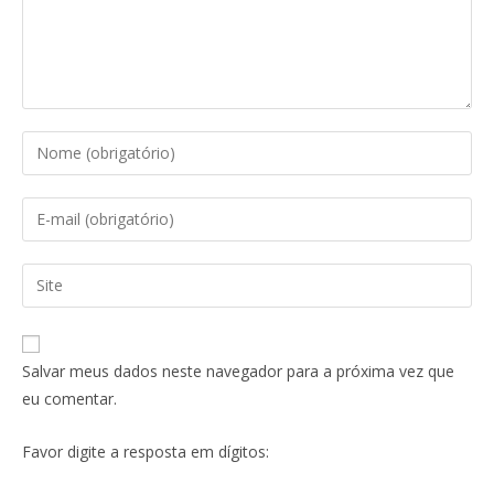
Salvar meus dados neste navegador para a próxima vez que
eu comentar.
Favor digite a resposta em dígitos: