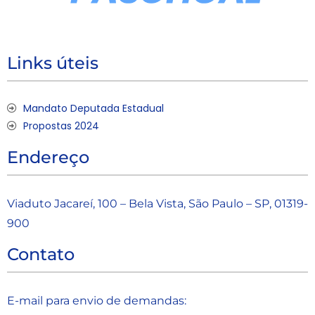
Links úteis
Mandato Deputada Estadual
Propostas 2024
Endereço
Viaduto Jacareí, 100 – Bela Vista, São Paulo – SP, 01319-
900
Contato
E-mail para envio de demandas: