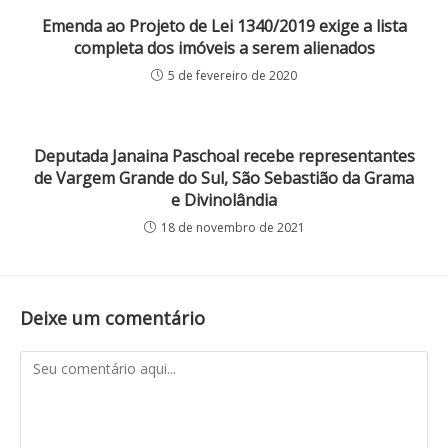
Emenda ao Projeto de Lei 1340/2019 exige a lista
completa dos imóveis a serem alienados
5 de fevereiro de 2020
Deputada Janaina Paschoal recebe representantes
de Vargem Grande do Sul, São Sebastião da Grama
e Divinolândia
18 de novembro de 2021
Deixe um comentário