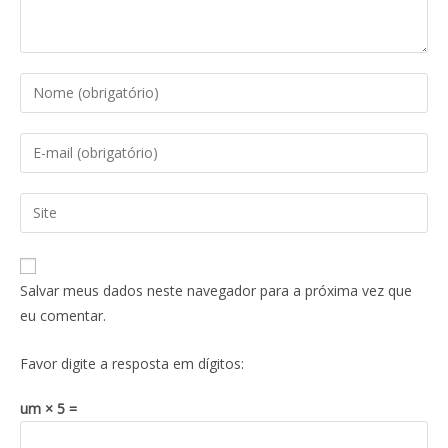
Salvar meus dados neste navegador para a próxima vez que
eu comentar.
Favor digite a resposta em dígitos:
um × 5 =