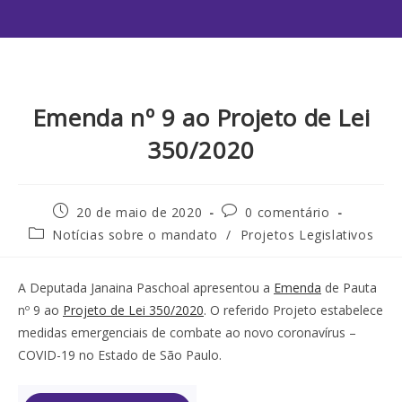
Emenda nº 9 ao Projeto de Lei
350/2020
20 de maio de 2020
0 comentário
Notícias sobre o mandato
/
Projetos Legislativos
A Deputada Janaina Paschoal apresentou a
Emenda
de Pauta
nº 9 ao
Projeto de Lei 350/2020
. O referido Projeto estabelece
medidas emergenciais de combate ao novo coronavírus –
COVID-19 no Estado de São Paulo.