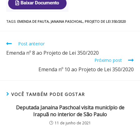
TAGS
:
EMENDA DE PAUTA
,
JANAINA PASCHOAL
,
PROJETO DE LEI 350/2020
Post anterior
Emenda nº 8 ao Projeto de Lei 350/2020
Próximo post
Emenda nº 10 ao Projeto de Lei 350/2020
VOCÊ TAMBÉM PODE GOSTAR
Deputada Janaina Paschoal visita município de
Irapuã no interior de São Paulo
11 de junho de 2021