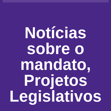
Notícias
sobre o
mandato
,
Projetos
Legislativos