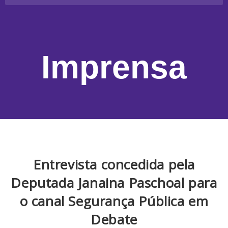
Imprensa
Entrevista concedida pela
Deputada Janaina Paschoal para
o canal Segurança Pública em
Debate