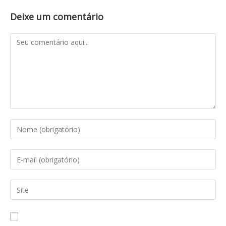
Deixe um comentário