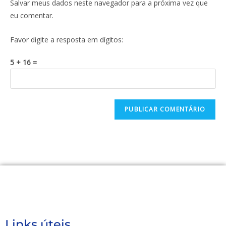
Salvar meus dados neste navegador para a próxima vez que
eu comentar.
Favor digite a resposta em dígitos:
5 + 16 =
Links úteis