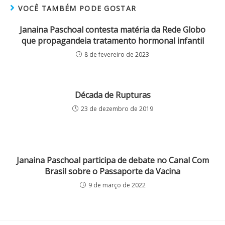
VOCÊ TAMBÉM PODE GOSTAR
Janaina Paschoal contesta matéria da Rede Globo
que propagandeia tratamento hormonal infantil
8 de fevereiro de 2023
Década de Rupturas
23 de dezembro de 2019
Janaina Paschoal participa de debate no Canal Com
Brasil sobre o Passaporte da Vacina
9 de março de 2022