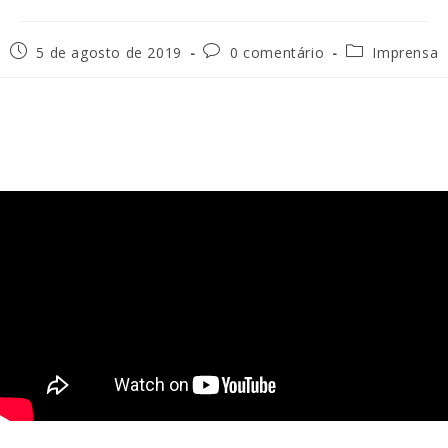
5 de agosto de 2019
0 comentário
Imprensa