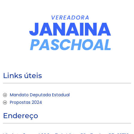
Links úteis
Mandato Deputada Estadual
Propostas 2024
Endereço