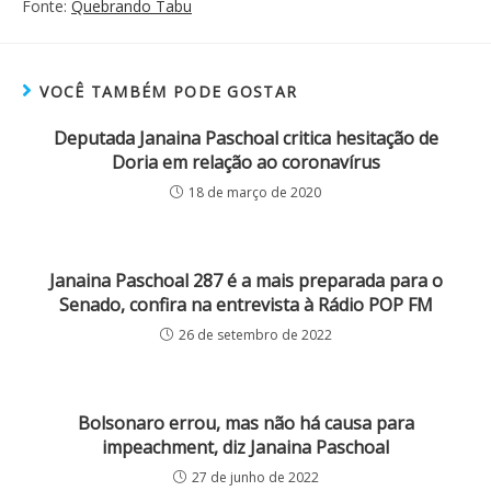
Fonte:
Quebrando Tabu
VOCÊ TAMBÉM PODE GOSTAR
Deputada Janaina Paschoal critica hesitação de
Doria em relação ao coronavírus
18 de março de 2020
Janaina Paschoal 287 é a mais preparada para o
Senado, confira na entrevista à Rádio POP FM
26 de setembro de 2022
Bolsonaro errou, mas não há causa para
impeachment, diz Janaina Paschoal
27 de junho de 2022