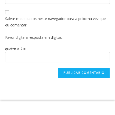
Salvar meus dados neste navegador para a próxima vez que
eu comentar.
Favor digite a resposta em dígitos:
quatro × 2 =