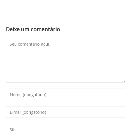
Deixe um comentário