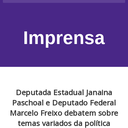
Imprensa
Deputada Estadual Janaina
Paschoal e Deputado Federal
Marcelo Freixo debatem sobre
temas variados da política