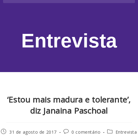
Entrevista
‘Estou mais madura e tolerante’,
diz Janaina Paschoal
31 de agosto de 2017
0 comentário
Entrevista