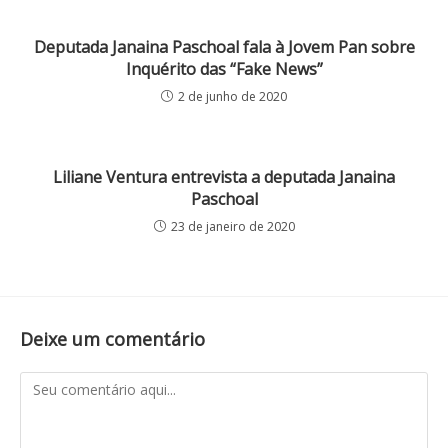
Deputada Janaina Paschoal fala à Jovem Pan sobre
Inquérito das “Fake News”
2 de junho de 2020
Liliane Ventura entrevista a deputada Janaina
Paschoal
23 de janeiro de 2020
Deixe um comentário