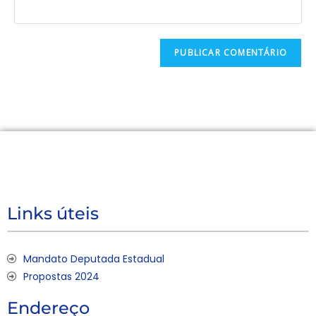
Links úteis
Mandato Deputada Estadual
Propostas 2024
Endereço