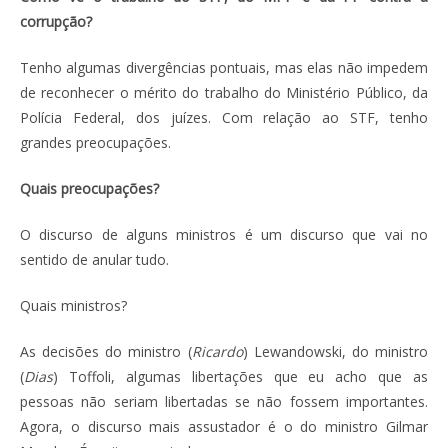
corrupção?
Tenho algumas divergências pontuais, mas elas não impedem
de reconhecer o mérito do trabalho do Ministério Público, da
Polícia Federal, dos juízes. Com relação ao STF, tenho
grandes preocupações.
Quais preocupações?
O discurso de alguns ministros é um discurso que vai no
sentido de anular tudo.
Quais ministros?
As decisões do ministro (
Ricardo
) Lewandowski, do ministro
(
Dias
) Toffoli, algumas libertações que eu acho que as
pessoas não seriam libertadas se não fossem importantes.
Agora, o discurso mais assustador é o do ministro Gilmar