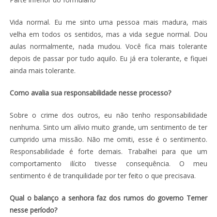
Vida normal. Eu me sinto uma pessoa mais madura, mais
velha em todos os sentidos, mas a vida segue normal. Dou
aulas normalmente, nada mudou. Você fica mais tolerante
depois de passar por tudo aquilo. Eu já era tolerante, e fiquei
ainda mais tolerante.
Como avalia sua responsabilidade nesse processo?
Sobre o crime dos outros, eu não tenho responsabilidade
nenhuma. Sinto um alívio muito grande, um sentimento de ter
cumprido uma missão. Não me omiti, esse é o sentimento.
Responsabilidade é forte demais. Trabalhei para que um
comportamento ilícito tivesse consequência. O meu
sentimento é de tranquilidade por ter feito o que precisava.
Qual o balanço a senhora faz dos rumos do governo Temer
nesse período?