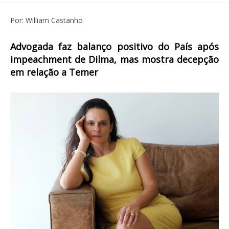
Por: William Castanho
Advogada faz balanço positivo do País após
impeachment de Dilma, mas mostra decepção
em relação a Temer