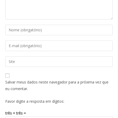
Salvar meus dados neste navegador para a próxima vez que
eu comentar.
Favor digite a resposta em dígitos:
três × três =