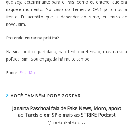
que seja determinante para o País, como eu entendi que era
naquele momento. No caso do Temer, a OAB já tomou a
frente. Eu acredito que, a depender do rumo, eu entro de
novo, sim.
Pretende entrar na política?
Na vida político-partidária, não tenho pretensão, mas na vida
política, sim. Sou engajada há muito tempo.
Fonte:
Estadão
VOCÊ TAMBÉM PODE GOSTAR
Janaina Paschoal fala de Fake News, Moro, apoio
ao Tarcísio em SP e mais ao STRIKE Podcast
18 de abril de 2022