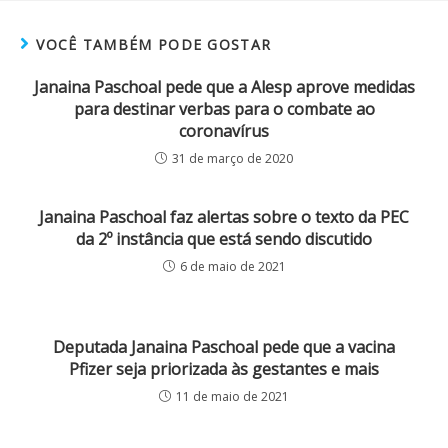
VOCÊ TAMBÉM PODE GOSTAR
Janaina Paschoal pede que a Alesp aprove medidas
para destinar verbas para o combate ao
coronavírus
31 de março de 2020
Janaina Paschoal faz alertas sobre o texto da PEC
da 2º instância que está sendo discutido
6 de maio de 2021
Deputada Janaina Paschoal pede que a vacina
Pfizer seja priorizada às gestantes e mais
11 de maio de 2021