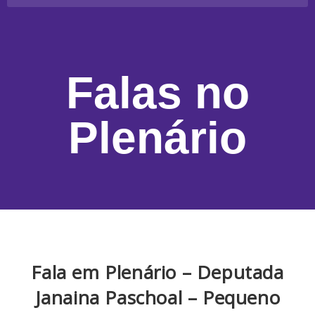
Falas no
Plenário
Fala em Plenário – Deputada
Janaina Paschoal – Pequeno