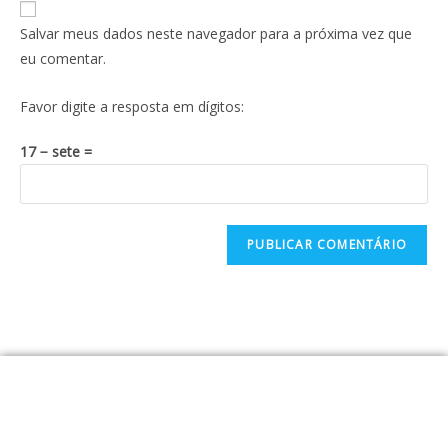
Salvar meus dados neste navegador para a próxima vez que
eu comentar.
Favor digite a resposta em dígitos:
17 − sete =