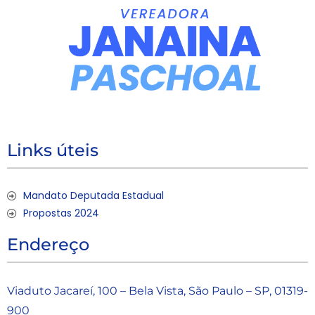
Links úteis
Mandato Deputada Estadual
Propostas 2024
Endereço
Viaduto Jacareí, 100 – Bela Vista, São Paulo – SP, 01319-
900