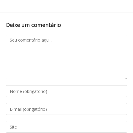
Deixe um comentário