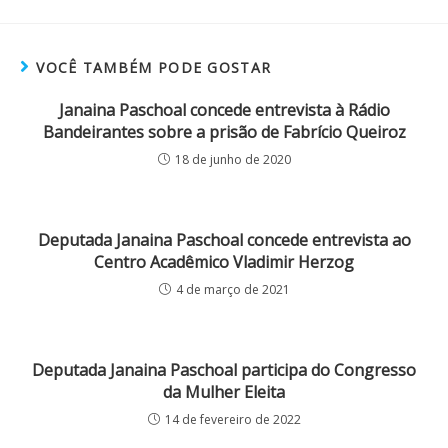
VOCÊ TAMBÉM PODE GOSTAR
Janaina Paschoal concede entrevista à Rádio
Bandeirantes sobre a prisão de Fabrício Queiroz
18 de junho de 2020
Deputada Janaina Paschoal concede entrevista ao
Centro Acadêmico Vladimir Herzog
4 de março de 2021
Deputada Janaina Paschoal participa do Congresso
da Mulher Eleita
14 de fevereiro de 2022