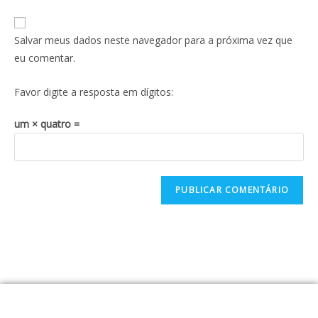
Salvar meus dados neste navegador para a próxima vez que
eu comentar.
Favor digite a resposta em dígitos:
um × quatro =