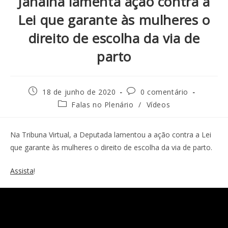
Janaina lamenta ação contra a
Lei que garante às mulheres o
direito de escolha da via de
parto
18 de junho de 2020
0 comentário
Falas no Plenário
/
Vídeos
Na Tribuna Virtual, a Deputada lamentou a ação contra a Lei
que garante às mulheres o direito de escolha da via de parto.
Assista
!