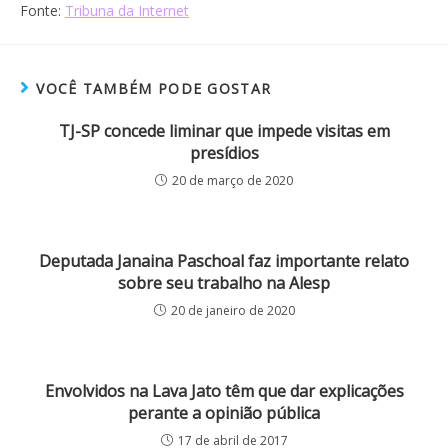
Fonte:
Tribuna da Internet
VOCÊ TAMBÉM PODE GOSTAR
TJ-SP concede liminar que impede visitas em
presídios
20 de março de 2020
Deputada Janaina Paschoal faz importante relato
sobre seu trabalho na Alesp
20 de janeiro de 2020
Envolvidos na Lava Jato têm que dar explicações
perante a opinião pública
17 de abril de 2017