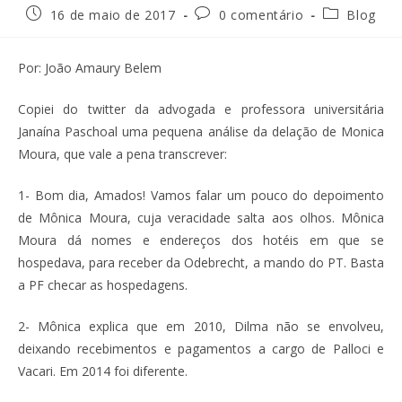
16 de maio de 2017
0 comentário
Blog
Por: João Amaury Belem
Copiei do twitter da advogada e professora universitária
Janaína Paschoal uma pequena análise da delação de Monica
Moura, que vale a pena transcrever:
1- Bom dia, Amados! Vamos falar um pouco do depoimento
de Mônica Moura, cuja veracidade salta aos olhos. Mônica
Moura dá nomes e endereços dos hotéis em que se
hospedava, para receber da Odebrecht, a mando do PT. Basta
a PF checar as hospedagens.
2- Mônica explica que em 2010, Dilma não se envolveu,
deixando recebimentos e pagamentos a cargo de Palloci e
Vacari. Em 2014 foi diferente.