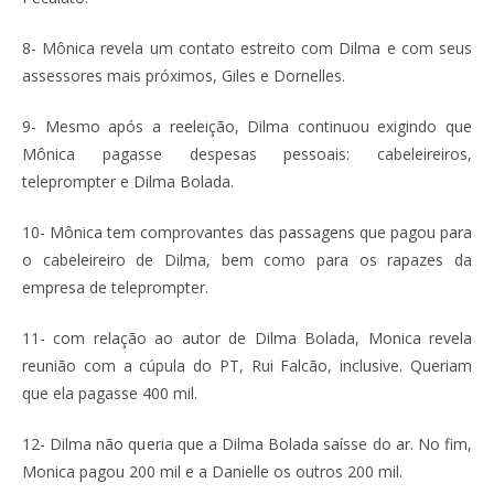
8- Mônica revela um contato estreito com Dilma e com seus
assessores mais próximos, Giles e Dornelles.
9- Mesmo após a reeleição, Dilma continuou exigindo que
Mônica pagasse despesas pessoais: cabeleireiros,
teleprompter e Dilma Bolada.
10- Mônica tem comprovantes das passagens que pagou para
o cabeleireiro de Dilma, bem como para os rapazes da
empresa de teleprompter.
11- com relação ao autor de Dilma Bolada, Monica revela
reunião com a cúpula do PT, Rui Falcão, inclusive. Queriam
que ela pagasse 400 mil.
12- Dilma não queria que a Dilma Bolada saísse do ar. No fim,
Monica pagou 200 mil e a Danielle os outros 200 mil.