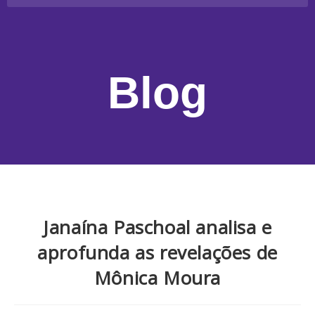
Blog
Janaína Paschoal analisa e
aprofunda as revelações de
Mônica Moura