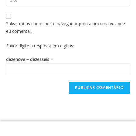
Salvar meus dados neste navegador para a próxima vez que
eu comentar.
Favor digite a resposta em dígitos:
dezenove − dezesseis =