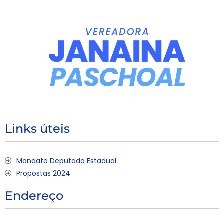
Links úteis
Mandato Deputada Estadual
Propostas 2024
Endereço