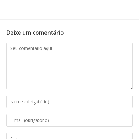
Deixe um comentário