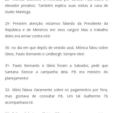
elevador privativo. Também explica suas visitas à casa de
Guido Mantega.
29- Prestem atenção: estamos falando da Presidente da
República e de Ministros em seus cargos! Mas o trabalho
deles era armar contra nós!
30- no dia em que depôs de vestido azul, Mônica falou sobre
Gleisi, Paulo Bernardo e Lindbergh. Sempre eles!
31- Paulo Bernardo e Gleisi foram a Salvador, pedir que
Santana fizesse a campanha dela. PB era ministro do
planejamento!
32- Gleisi falava claramente sobre os pagamentos por fora,
mas gostava de consultar PB. Um tal Guilherme Tb
acompanhava td.