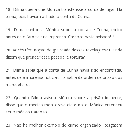
18- DiIma queria que Mônica transferisse a conta de lugar. Ela
temia, pois haviam achado a conta de Cunha.
19- Dilma contou a Mônica sobre a conta de Cunha, muito
antes de o fato sair na imprensa. Cardozo havia avisado!!!!!
20- Vocês têm noção da gravidade dessas revelações? E ainda
dizem que prender esse pessoal é tortura?!
21- Dilma sabia que a conta de Cunha havia sido encontrada,
antes de a imprensa noticiar. Ela sabia da ordem de prisão dos
marqueteiros!
22- Quando Dilma avisou Mônica sobre a prisão iminente,
disse que o médico monitorava dia e noite. Mônica entendeu
ser o médico Cardozo!
23- Não há melhor exemplo de crime organizado. Resgatem