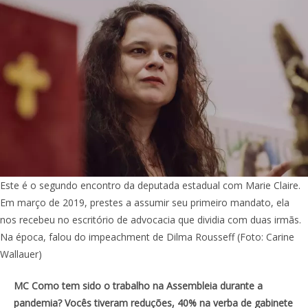
Este é o segundo encontro da deputada estadual com Marie Claire.
Em março de 2019, prestes a assumir seu primeiro mandato, ela
nos recebeu no escritório de advocacia que dividia com duas irmãs.
Na época, falou do impeachment de Dilma Rousseff (Foto: Carine
Wallauer)
MC Como tem sido o trabalho na Assembleia durante a
pandemia? Vocês tiveram reduções, 40% na verba de gabinete