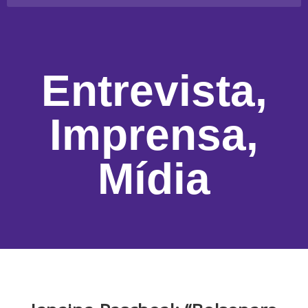
Entrevista
,
Imprensa
,
Mídia