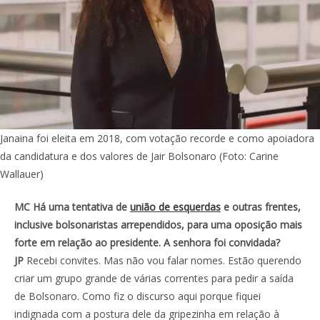
Janaina foi eleita em 2018, com votação recorde e como apoiadora
da candidatura e dos valores de Jair Bolsonaro (Foto: Carine
Wallauer)
MC Há uma tentativa de
união de esquerdas
e outras frentes,
inclusive bolsonaristas arrependidos, para uma oposição mais
forte em relação ao presidente. A senhora foi convidada?
JP
Recebi convites. Mas não vou falar nomes. Estão querendo
criar um grupo grande de várias correntes para pedir a saída
de Bolsonaro. Como fiz o discurso aqui porque fiquei
indignada com a postura dele da gripezinha em relação à