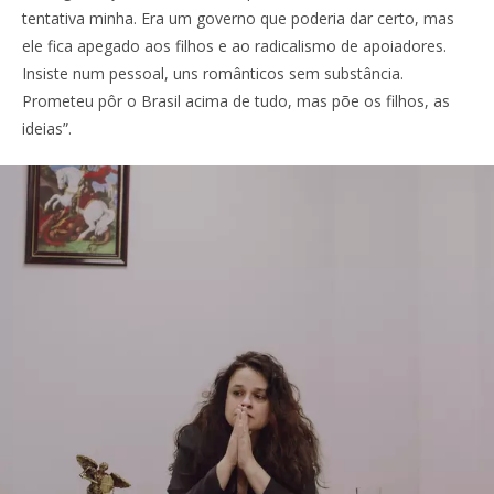
tentativa minha. Era um governo que poderia dar certo, mas
ele fica apegado aos filhos e ao radicalismo de apoiadores.
Insiste num pessoal, uns românticos sem substância.
Prometeu pôr o Brasil acima de tudo, mas põe os filhos, as
ideias”.