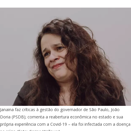
Janaina faz críticas à gestão do governador de São Paulo, João
Doria (PSDB); comenta a reabertura econômica no estado e sua
própria experiência com a Covid-19 – ela foi infectada com a doença