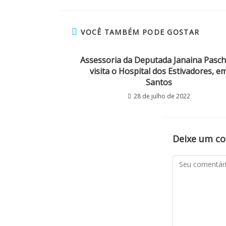
VOCÊ TAMBÉM PODE GOSTAR
Assessoria da Deputada Janaina Pasch
visita o Hospital dos Estivadores, e
Santos
28 de julho de 2022
Deixe um c