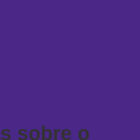
as sobre o