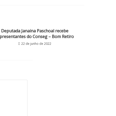
Deputada Janaina Paschoal recebe
presentantes do Conseg – Bom Retiro
22 de junho de 2022