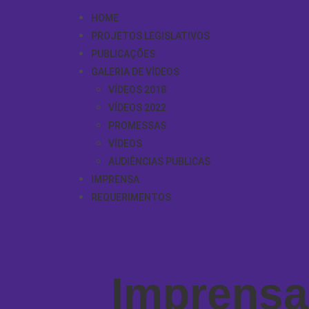
HOME
PROJETOS LEGISLATIVOS
PUBLICAÇÕES
GALERIA DE VÍDEOS
VÍDEOS 2018
VÍDEOS 2022
PROMESSAS
VÍDEOS
AUDIÊNCIAS PUBLICAS
IMPRENSA
REQUERIMENTOS
Imprensa