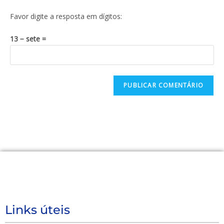
Favor digite a resposta em dígitos:
13 − sete =
Links úteis