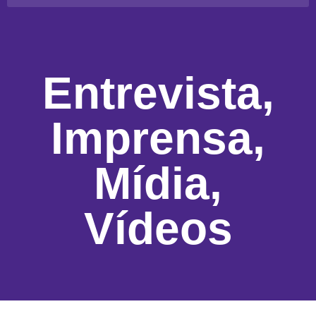
Entrevista
,
Imprensa
,
Mídia
,
Vídeos