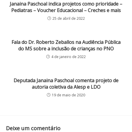
Janaina Paschoal indica projetos como prioridade –
Pediatras – Voucher Educacional – Creches e mais
25 de abril de 2022
Fala do Dr. Roberto Zeballos na Audiência Pública
do MS sobre a inclusão de crianças no PNO
4 de janeiro de 2022
Deputada Janaina Paschoal comenta projeto de
autoria coletiva da Alesp e LDO
19 de maio de 2020
Deixe um comentário