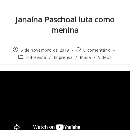
Janaína Paschoal luta como
menina
5 de novembro de 2019
0 comentário
Entrevista
/
Imprensa
/
Mídia
/
Vídeos