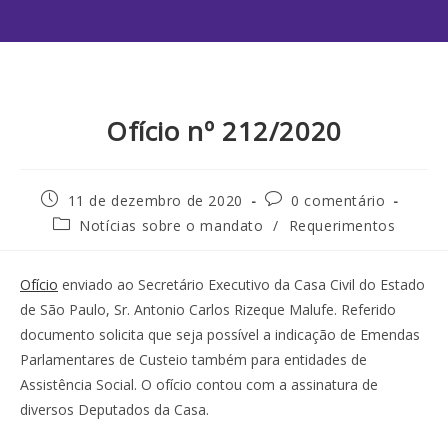
Ofício nº 212/2020
11 de dezembro de 2020
0 comentário
Notícias sobre o mandato
/
Requerimentos
Ofício
enviado ao Secretário Executivo da Casa Civil do Estado
de São Paulo, Sr. Antonio Carlos Rizeque Malufe. Referido
documento solicita que seja possível a indicação de Emendas
Parlamentares de Custeio também para entidades de
Assistência Social. O ofício contou com a assinatura de
diversos Deputados da Casa.