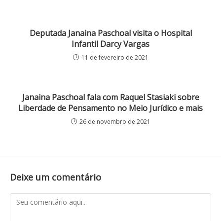
Deputada Janaina Paschoal visita o Hospital
Infantil Darcy Vargas
11 de fevereiro de 2021
Janaina Paschoal fala com Raquel Stasiaki sobre
Liberdade de Pensamento no Meio Jurídico e mais
26 de novembro de 2021
Deixe um comentário