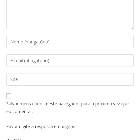
Salvar meus dados neste navegador para a próxima vez que
eu comentar.
Favor digite a resposta em dígitos: