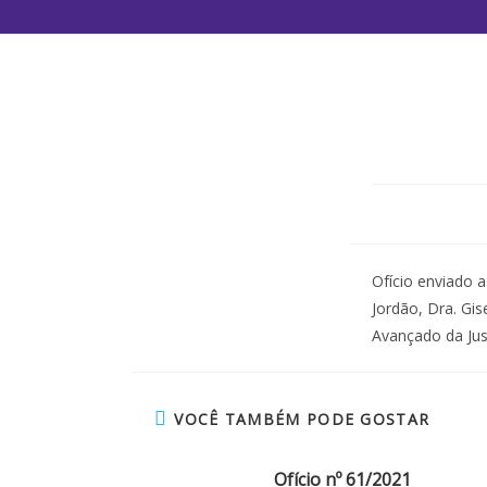
Ofício enviado 
Jordão, Dra. Gi
Avançado da Jus
VOCÊ TAMBÉM PODE GOSTAR
Ofício nº 61/2021