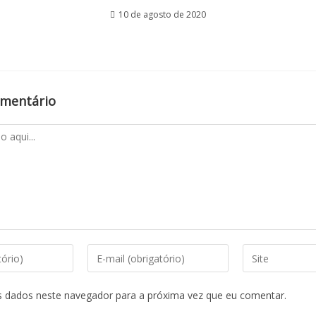
10 de agosto de 2020
omentário
s dados neste navegador para a próxima vez que eu comentar.