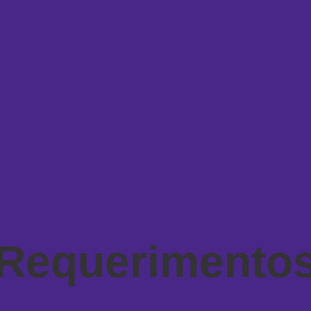
Requerimento