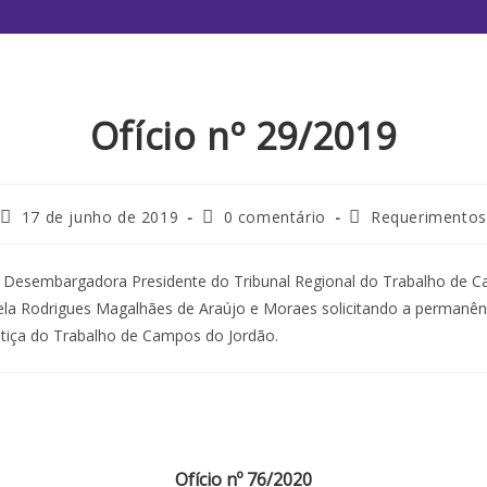
Ofício nº 29/2019
17 de junho de 2019
0 comentário
Requerimentos
a Desembargadora Presidente do Tribunal Regional do Trabalho de 
sela Rodrigues Magalhães de Araújo e Moraes solicitando a permanên
tiça do Trabalho de Campos do Jordão.
Ofício nº 76/2020