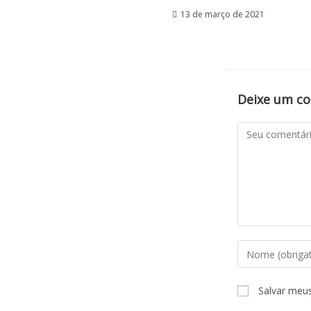
13 de março de 2021
Deixe um c
Salvar meu