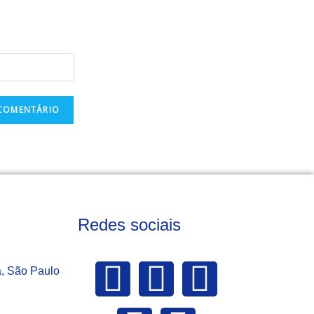
Redes sociais
a, São Paulo