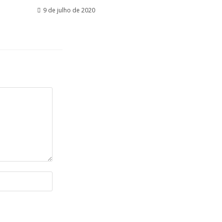
9 de julho de 2020