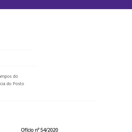
Campos do
cia do Posto
Ofício nº 54/2020