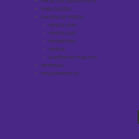
PROJETOS LEGISLATIVOS
PUBLICAÇÕES
GALERIA DE VÍDEOS
VÍDEOS 2018
VÍDEOS 2022
PROMESSAS
VÍDEOS
AUDIÊNCIAS PUBLICAS
IMPRENSA
REQUERIMENTOS