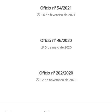
Ofício nº 54/2021
16 de fevereiro de 2021
Ofício nº 46/2020
5 de maio de 2020
Ofício nº 202/2020
12 de novembro de 2020