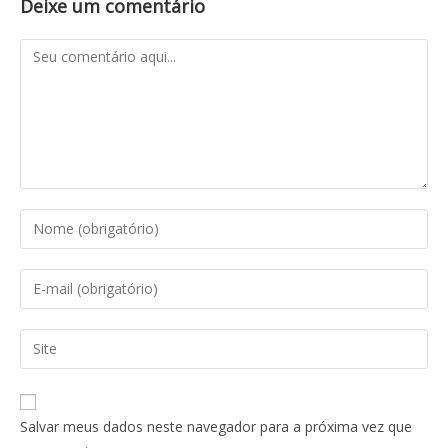
Deixe um comentário
Salvar meus dados neste navegador para a próxima vez que