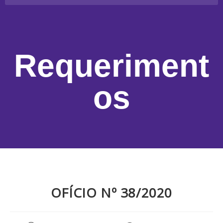
Requeriment
os
OFÍCIO Nº 38/2020