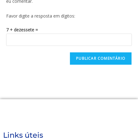
eu comentar.
Favor digite a resposta em dígitos:
7 + dezessete =
Links úteis