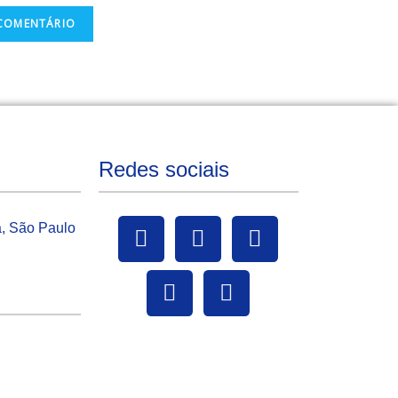
Redes sociais
a, São Paulo