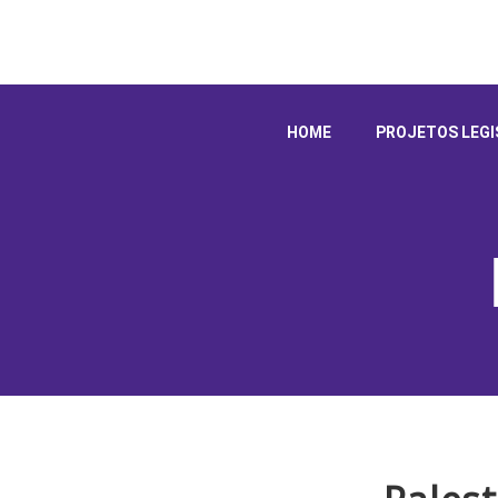
HOME
PROJETOS LEGI