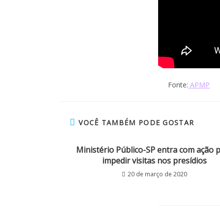
Fonte:
APMP
VOCÊ TAMBÉM PODE GOSTAR
Ministério Público-SP entra com ação 
impedir visitas nos presídios
20 de março de 2020