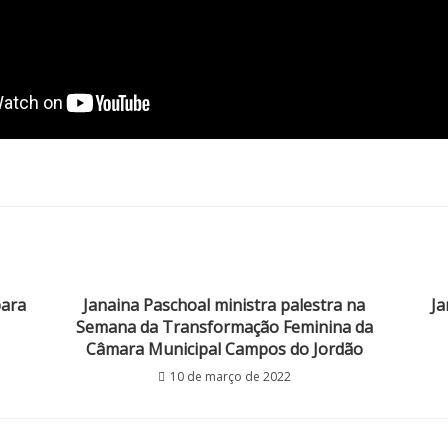
para
Janaina Paschoal ministra palestra na
Ja
Semana da Transformação Feminina da
Câmara Municipal Campos do Jordão
10 de março de 2022