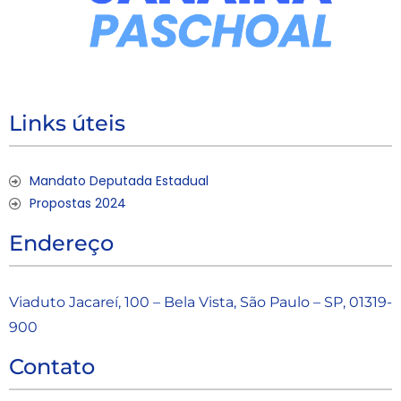
Links úteis
Mandato Deputada Estadual
Propostas 2024
Endereço
Viaduto Jacareí, 100 – Bela Vista, São Paulo – SP, 01319-
900
Contato