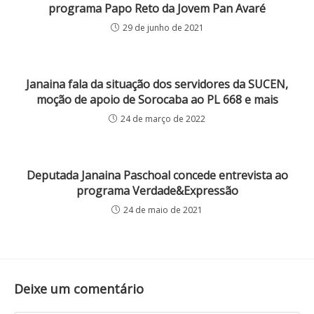
programa Papo Reto da Jovem Pan Avaré
29 de junho de 2021
Janaina fala da situação dos servidores da SUCEN,
moção de apoio de Sorocaba ao PL 668 e mais
24 de março de 2022
Deputada Janaina Paschoal concede entrevista ao
programa Verdade&Expressão
24 de maio de 2021
Deixe um comentário