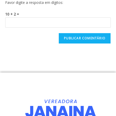
Favor digite a resposta em dígitos:
10 + 2 =