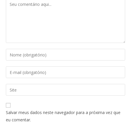
Salvar meus dados neste navegador para a próxima vez que
eu comentar.