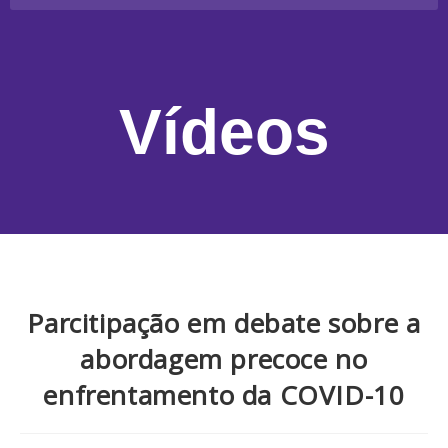
Vídeos
Parcitipação em debate sobre a
abordagem precoce no
enfrentamento da COVID-10