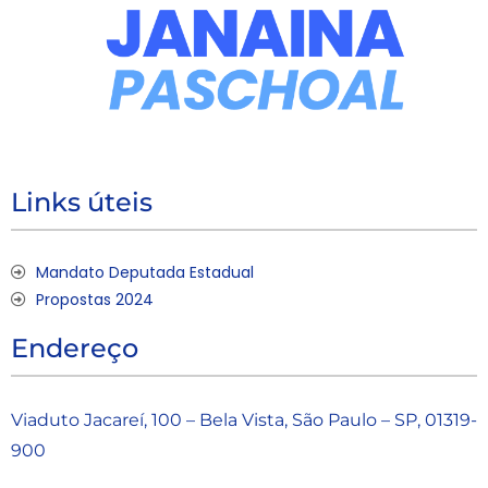
Links úteis
Mandato Deputada Estadual
Propostas 2024
Endereço
Viaduto Jacareí, 100 – Bela Vista, São Paulo – SP, 01319-
900