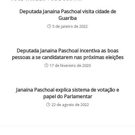
Deputada Janaina Paschoal visita cidade de
Guariba
5 de janeiro de 2022
Deputada Janaina Paschoal incentiva as boas
pessoas a se candidatarem nas próximas eleições
17 de fevereiro de 2020
Janaina Paschoal explica sistema de votação e
papel do Parlamentar
22 de agosto de 2022