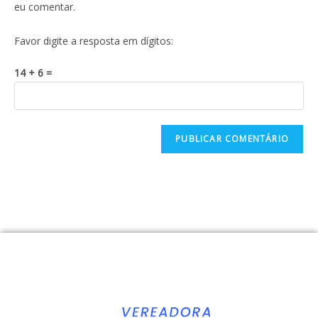
eu comentar.
Favor digite a resposta em dígitos:
14 + 6 =