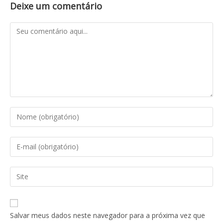
Deixe um comentário
Salvar meus dados neste navegador para a próxima vez que