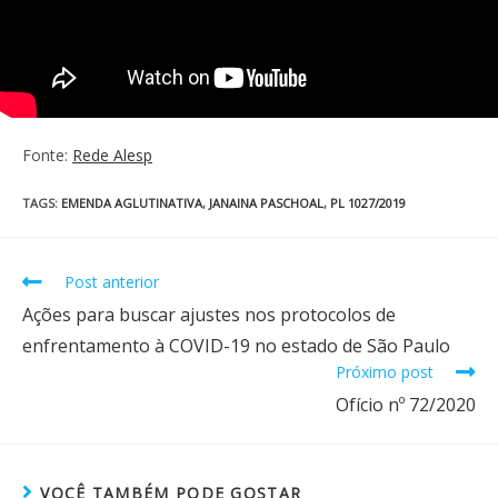
Fonte:
Rede Alesp
TAGS
:
EMENDA AGLUTINATIVA
,
JANAINA PASCHOAL
,
PL 1027/2019
Post anterior
Ações para buscar ajustes nos protocolos de
enfrentamento à COVID-19 no estado de São Paulo
Próximo post
Ofício nº 72/2020
VOCÊ TAMBÉM PODE GOSTAR