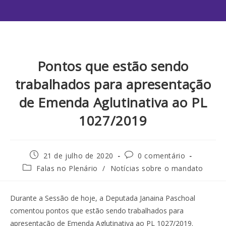
Pontos que estão sendo
trabalhados para apresentação
de Emenda Aglutinativa ao PL
1027/2019
21 de julho de 2020
0 comentário
Falas no Plenário
/
Notícias sobre o mandato
Durante a Sessão de hoje, a Deputada Janaina Paschoal
comentou pontos que estão sendo trabalhados para
apresentação de Emenda Aglutinativa ao PL 1027/2019.