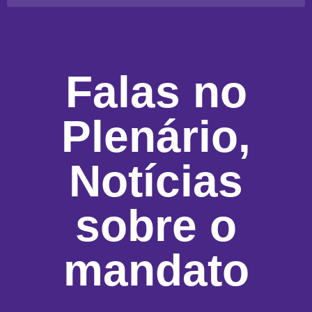
Falas no
Plenário
,
Notícias
sobre o
mandato