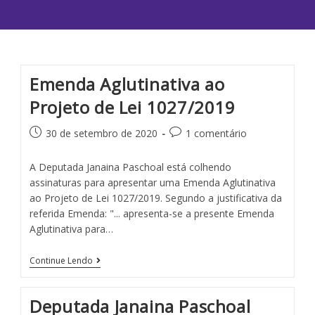
Emenda Aglutinativa ao
Projeto de Lei 1027/2019
30 de setembro de 2020
1 comentário
A Deputada Janaina Paschoal está colhendo
assinaturas para apresentar uma Emenda Aglutinativa
ao Projeto de Lei 1027/2019. Segundo a justificativa da
referida Emenda: "... apresenta-se a presente Emenda
Aglutinativa para…
Continue Lendo
Deputada Janaina Paschoal