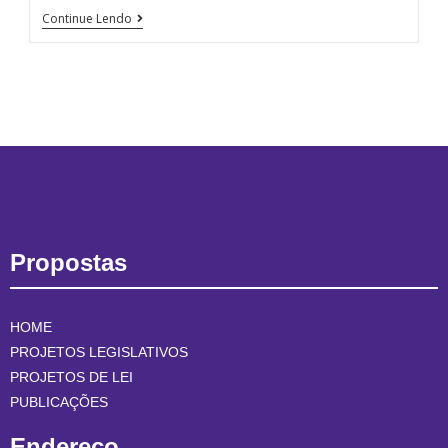
Continue Lendo
Propostas
HOME
PROJETOS LEGISLATIVOS
PROJETOS DE LEI
PUBLICAÇÕES
Endereço