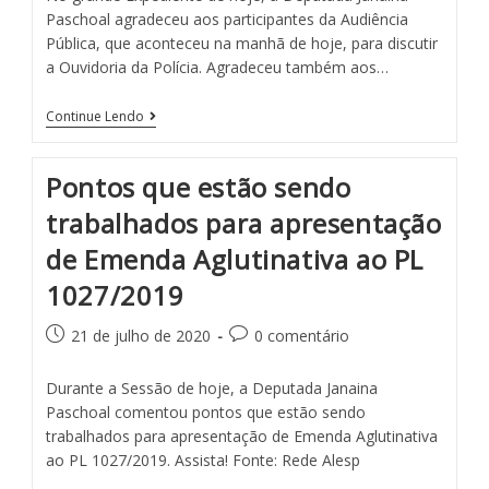
Paschoal agradeceu aos participantes da Audiência
Pública, que aconteceu na manhã de hoje, para discutir
a Ouvidoria da Polícia. Agradeceu também aos…
Continue Lendo
Pontos que estão sendo
trabalhados para apresentação
de Emenda Aglutinativa ao PL
1027/2019
21 de julho de 2020
0 comentário
Durante a Sessão de hoje, a Deputada Janaina
Paschoal comentou pontos que estão sendo
trabalhados para apresentação de Emenda Aglutinativa
ao PL 1027/2019. Assista! Fonte: Rede Alesp