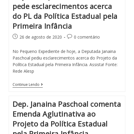
pede esclarecimentos acerca
do PL da Política Estadual pela
Primeira Infância
26 de agosto de 2020
0 comentário
No Pequeno Expediente de hoje, a Deputada Janaina
Paschoal pediu esclarecimentos acerca do Projeto da
Política Estadual pela Primeira Infância. Assista! Fonte:
Rede Alesp
Continue Lendo
Dep. Janaina Paschoal comenta
Emenda Aglutinativa ao
Projeto da Política Estadual
pela Primeira Infância