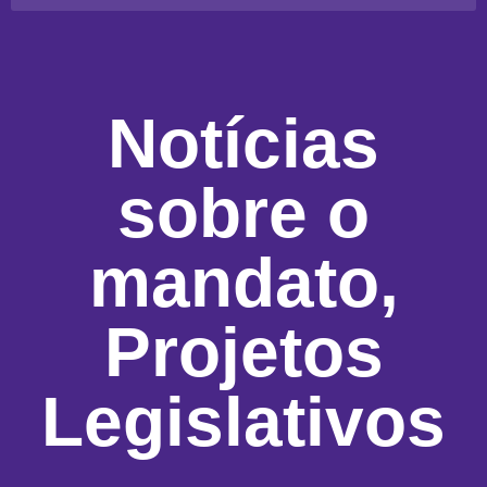
Notícias
sobre o
mandato
,
Projetos
Legislativos