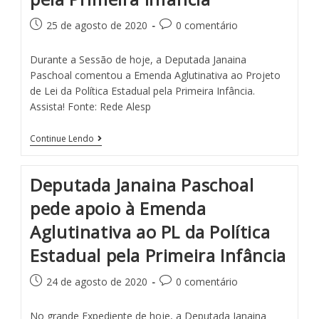
25 de agosto de 2020
0 comentário
Durante a Sessão de hoje, a Deputada Janaina
Paschoal comentou a Emenda Aglutinativa ao Projeto
de Lei da Política Estadual pela Primeira Infância.
Assista! Fonte: Rede Alesp
Continue Lendo
Deputada Janaina Paschoal
pede apoio à Emenda
Aglutinativa ao PL da Política
Estadual pela Primeira Infância
24 de agosto de 2020
0 comentário
No grande Expediente de hoje, a Deputada Janaina